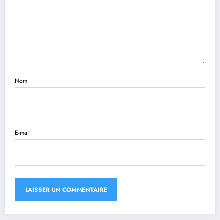
Nom
E-mail