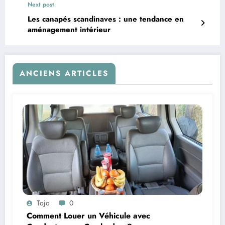
Next post
Les canapés scandinaves : une tendance en
aménagement intérieur
ANCIENS ARTICLES
Tojo
0
Comment Louer un Véhicule avec