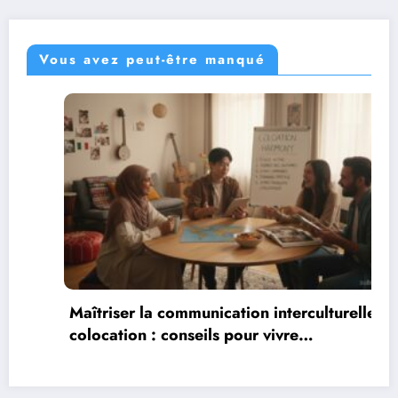
Vous avez peut-être manqué
Maîtriser la communication interculturelle en
colocation : conseils pour vivre
harmonieusement dans un environnement
multiculturel