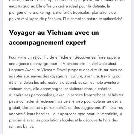
eaux turquoise. Elle offre un cadre idéal pour la détente, la
plongée et le snorkeling. Entre forêts tropicales, plantations de
poivre et villages de pêcheurs, l’île combine nature et authenticité.
Voyager au Vietnam avec un
accompagnement expert
Pour vivre un séjour fluide et riche en découvertes, faire appel à
une agence de voyage pour le Vietnamreste un véritable atout.
L’agence Aventure Vietnam Travel propose des circuits sur mesure
adaptés aux envies des voyageurs : culture, aventure, trekking ou
détente. Selon les informations disponibles sur leur site aventure-
vietnam.com, elle accompagne les visiteurs dans la création
d’itinéraires personnalisés, avec un service francophone. N’hésitez
pas à contacter directement via ce site web pour obtenir un devis
gratuit, des conseils personnalisés ou des suggestions d’itinéraires
adaptés à leurs besoins. Leur approche opte pour l’authenticité, la
proximité avec les populations locales et la découverte hors des
sentiers battus.