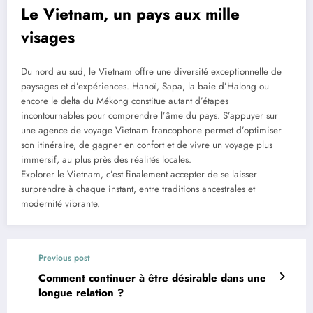
Le Vietnam, un pays aux mille
visages
Du nord au sud, le Vietnam offre une diversité exceptionnelle de
paysages et d’expériences. Hanoï, Sapa, la baie d’Halong ou
encore le delta du Mékong constitue autant d’étapes
incontournables pour comprendre l’âme du pays. S’appuyer sur
une agence de voyage Vietnam francophone permet d’optimiser
son itinéraire, de gagner en confort et de vivre un voyage plus
immersif, au plus près des réalités locales.
Explorer le Vietnam, c’est finalement accepter de se laisser
surprendre à chaque instant, entre traditions ancestrales et
modernité vibrante.
Previous post
Comment continuer à être désirable dans une
longue relation ?