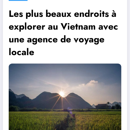
Les plus beaux endroits à
explorer au Vietnam avec
une agence de voyage
locale