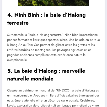
4. Ninh Binh : la baie d’Halong
terrestre
Surnommée la “baie d’Halong terrestre”, Ninh Binh impressionne
par ses formations karstiques spectaculaires. Une balade en barque
à Trang An ou Tam Coc permet de glisser entre les grottes et les
rivières bordées de montagnes. Les paysages agricoles et les
pagodes anciennes complètent cette expérience naturelle
exceptionnelle.
5. La baie d’Halong : merveille
naturelle mondiale
Classée au patrimoine mondial de l’UNESCO, la baie d’Halong est
un incontournable. Avec ses milliers d’îlots calcaires émergeant des
eaux émeraude, elle offre un décor de carte postale. Croisières,
kayak, exploration de grottes et nuit sur jonque permettent de vivre