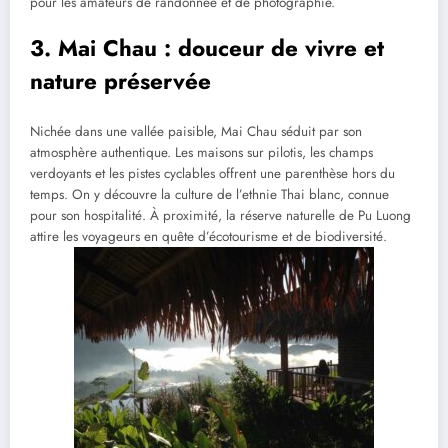
pour les amateurs de randonnée et de photographie.
3. Mai Chau : douceur de vivre et
nature préservée
Nichée dans une vallée paisible, Mai Chau séduit par son
atmosphère authentique. Les maisons sur pilotis, les champs
verdoyants et les pistes cyclables offrent une parenthèse hors du
temps. On y découvre la culture de l’ethnie Thai blanc, connue
pour son hospitalité. À proximité, la réserve naturelle de Pu Luong
attire les voyageurs en quête d’écotourisme et de biodiversité.