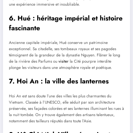
une expérience immersive et inoubliable.
6. Hué : héritage impérial et histoire
fascinante
Ancienne capitale impériale, Hué conserve un patrimoine
exceptionnel. Sa citadelle, ses tombeaux royaux et ses pagodes
témoignent de la grandeur de la dynastie Nguyen. Flâner le long
de la rivière des Parfums ou
visiter
la Cité pourpre interdite
plonge les visiteurs dans une atmosphère royale et poétique.
7. Hoi An : la ville des lanternes
Hoi An est sans doute l’une des villes les plus charmantes du
Vietnam. Classée à l’UNESCO, elle séduit par son architecture
préservée, ses façades colorées et ses lanternes illuminant les rues à
la nuit tombée. On y trouve également des artisans talentueux,
notamment des tailleurs réputés dans toute l’Asie.