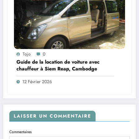
Tojo
0
Guide de la location de voiture avec
chauffeur à Siem Reap, Cambodge
12 Février 2026
LAISSER UN COMMENTAIRE
Commentaires