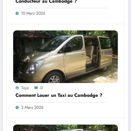
Conducteur au Cambodge ?
10 Mars 2026
Tojo
0
Comment Louer un Taxi au Cambodge ?
3 Mars 2026