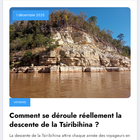
1 décembre 2025
VOYAGES
Comment se déroule réellement la
descente de la Tsiribihina ?
La descente de la Tsiribihina attire chaque année des voyageurs en