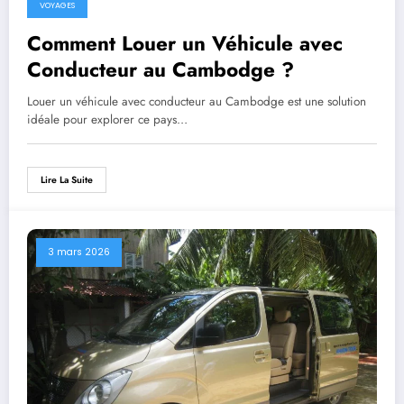
VOYAGES
Comment Louer un Véhicule avec
Conducteur au Cambodge ?
Louer un véhicule avec conducteur au Cambodge est une solution
idéale pour explorer ce pays…
Lire La Suite
3 mars 2026