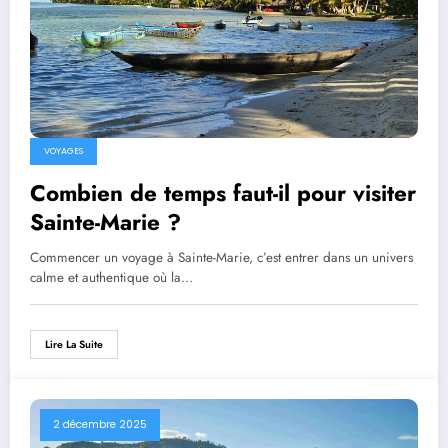
VOYAGES
Combien de temps faut-il pour visiter
Sainte-Marie ?
Commencer un voyage à Sainte-Marie, c’est entrer dans un univers
calme et authentique où la…
Lire La Suite
2 décembre 2025