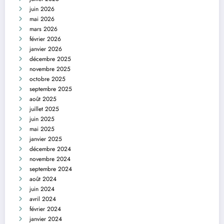
juin 2026
mai 2026
mars 2026
février 2026
janvier 2026
décembre 2025
novembre 2025
octobre 2025
septembre 2025
août 2025
juillet 2025
juin 2025
mai 2025
janvier 2025
décembre 2024
novembre 2024
septembre 2024
août 2024
juin 2024
avril 2024
février 2024
janvier 2024