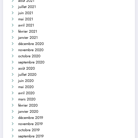
août 2021
juillet 2021
juin 2021
mai 2021
avril 2021
février 2021
janvier 2021
décembre 2020
novembre 2020
octobre 2020
septembre 2020
août 2020
juillet 2020
juin 2020
mai 2020
avril 2020
mars 2020
février 2020
janvier 2020
décembre 2019
novembre 2019
octobre 2019
septembre 2019