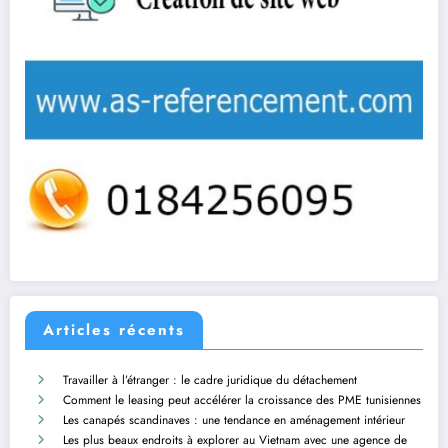
Articles récents
Travailler à l’étranger : le cadre juridique du détachement
Comment le leasing peut accélérer la croissance des PME tunisiennes
Les canapés scandinaves : une tendance en aménagement intérieur
Les plus beaux endroits à explorer au Vietnam avec une agence de