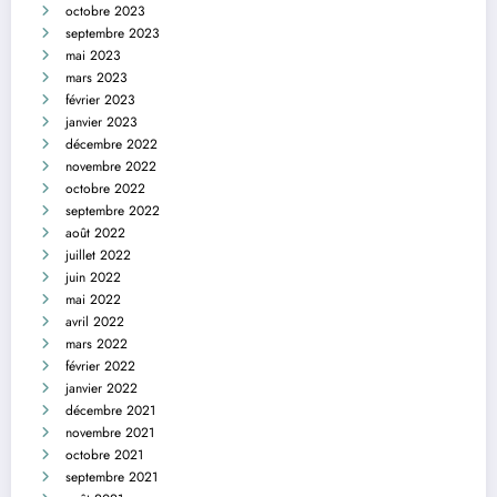
octobre 2023
septembre 2023
mai 2023
mars 2023
février 2023
janvier 2023
décembre 2022
novembre 2022
octobre 2022
septembre 2022
août 2022
juillet 2022
juin 2022
mai 2022
avril 2022
mars 2022
février 2022
janvier 2022
décembre 2021
novembre 2021
octobre 2021
septembre 2021