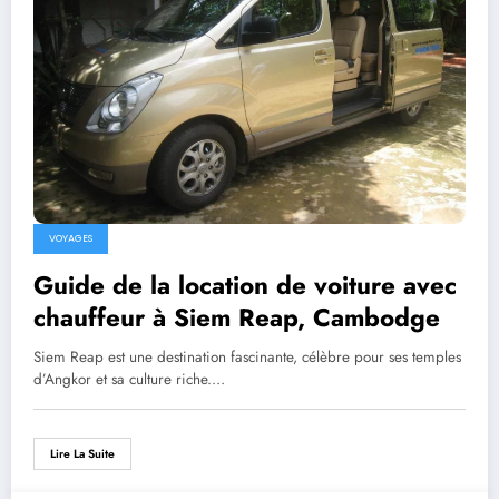
VOYAGES
Guide de la location de voiture avec
chauffeur à Siem Reap, Cambodge
Siem Reap est une destination fascinante, célèbre pour ses temples
d’Angkor et sa culture riche.…
Lire La Suite