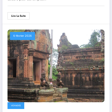
Lire La Suite
6 février 2026
VOYAGES