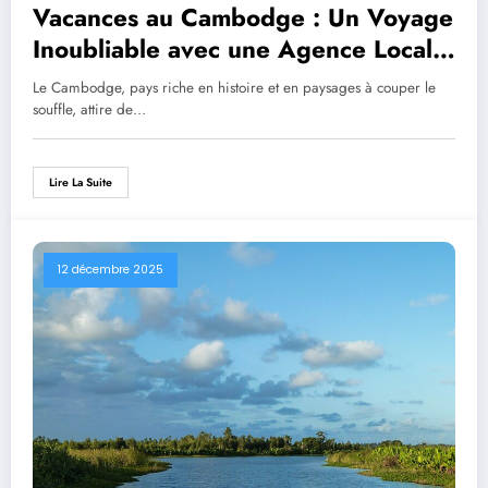
Vacances au Cambodge : Un Voyage
Inoubliable avec une Agence Locale
Hors Sentiers Battus
Le Cambodge, pays riche en histoire et en paysages à couper le
souffle, attire de…
Lire La Suite
12 décembre 2025