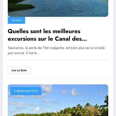
VOYAGES
Quelles sont les meilleures
excursions sur le Canal des
Pangalanes ?
Toamasina, la perle de l’Est malgache, est bien plus qu’un simple
port animé. C’est le…
Lire La Suite
5 décembre 2025