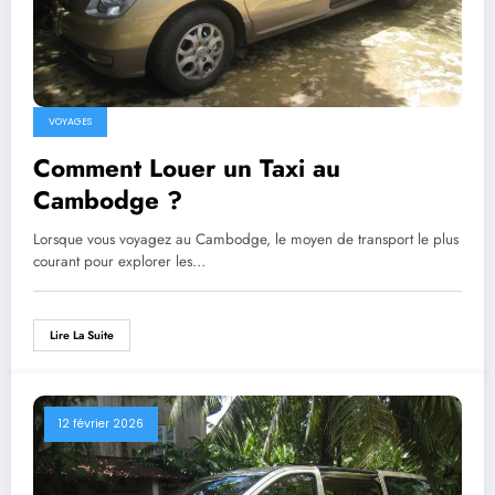
VOYAGES
Comment Louer un Taxi au
Cambodge ?
Lorsque vous voyagez au Cambodge, le moyen de transport le plus
courant pour explorer les…
Lire La Suite
12 février 2026