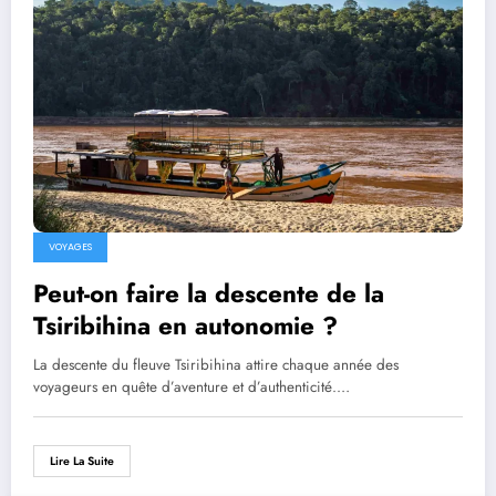
VOYAGES
Peut-on faire la descente de la
Tsiribihina en autonomie ?
La descente du fleuve Tsiribihina attire chaque année des
voyageurs en quête d’aventure et d’authenticité.…
Lire La Suite