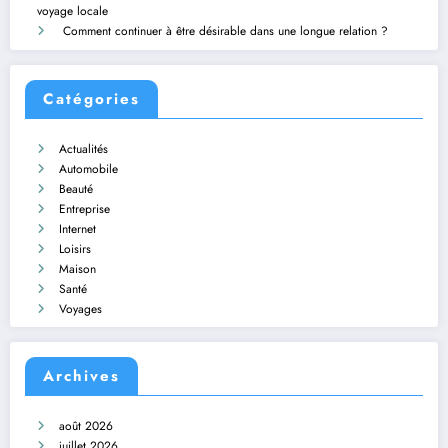
voyage locale
Comment continuer à être désirable dans une longue relation ?
Catégories
Actualités
Automobile
Beauté
Entreprise
Internet
Loisirs
Maison
Santé
Voyages
Archives
août 2026
juillet 2026