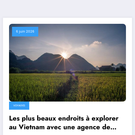
6 juin 2026
VOYAGES
Les plus beaux endroits à explorer
au Vietnam avec une agence de