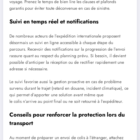
voyage. Prenez le temps de bien lire les clauses et plafonds
garantis pour éviter toute déconvenue en cas de sinistre.
Suivi en temps réel et notifications
De nombreux acteurs de l’expédition internationale proposent
désormais un suivi en ligne accessible à chaque étape du
parcours. Recevoir des notifications sur la progression de l’envoi
rassure quant au respect du planning prévu. Si besoin, il devient
possible d’anticiper la réception ou de rectifier rapidement une
adresse si nécessaire.
Le suivi favorise aussi la gestion proactive en cas de problème
survenu durant le trajet (retard en douane, incident climatique), ce
qui permet d’apporter une solution avant même que
le colis n’arrive au point final ou ne soit retourné à l’expéditeur.
Conseils pour renforcer la protection lors du
transport
Au moment de préparer un envoi de colis à l’étranger, attachez