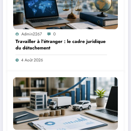
Admin2267
0
Travailler à l’étranger : le cadre juridique
du détachement
4 Août 2026