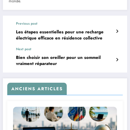
monde.
Previous post
Les étapes essentielles pour une recharge
électrique efficace en résidence collective
Next post
Bien choisir son oreiller pour un sommeil
vraiment réparateur
ANCIENS ARTICLES