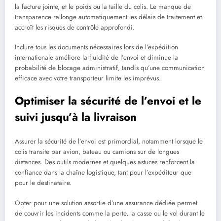
la facture jointe, et le poids ou la taille du colis. Le manque de
transparence rallonge automatiquement les délais de traitement et
accroît les risques de contrôle approfondi.
Inclure tous les documents nécessaires lors de l’expédition
internationale améliore la fluidité de l’envoi et diminue la
probabilité de blocage administratif, tandis qu’une communication
efficace avec votre transporteur limite les imprévus.
Optimiser la sécurité de l’envoi et le
suivi jusqu’à la livraison
Assurer la sécurité de l’envoi est primordial, notamment lorsque le
colis transite par avion, bateau ou camions sur de longues
distances. Des outils modernes et quelques astuces renforcent la
confiance dans la chaîne logistique, tant pour l’expéditeur que
pour le destinataire.
Opter pour une solution assortie d’une assurance dédiée permet
de couvrir les incidents comme la perte, la casse ou le vol durant le