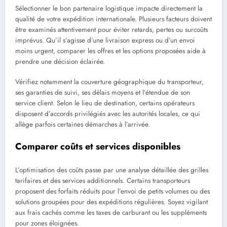
Sélectionner le bon partenaire logistique impacte directement la
qualité de votre expédition internationale. Plusieurs facteurs doivent
être examinés attentivement pour éviter retards, pertes ou surcoûts
imprévus. Qu’il s’agisse d’une livraison express ou d’un envoi
moins urgent, comparer les offres et les options proposées aide à
prendre une décision éclairée.
Vérifiez notamment la couverture géographique du transporteur,
ses garanties de suivi, ses délais moyens et l’étendue de son
service client. Selon le lieu de destination, certains opérateurs
disposent d’accords privilégiés avec les autorités locales, ce qui
allège parfois certaines démarches à l’arrivée.
Comparer coûts et services disponibles
L’optimisation des coûts passe par une analyse détaillée des grilles
tarifaires et des services additionnels. Certains transporteurs
proposent des forfaits réduits pour l’envoi de petits volumes ou des
solutions groupées pour des expéditions régulières. Soyez vigilant
aux frais cachés comme les taxes de carburant ou les suppléments
pour zones éloignées.