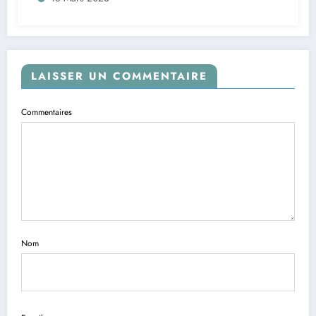
LAISSER UN COMMENTAIRE
Commentaires
Nom