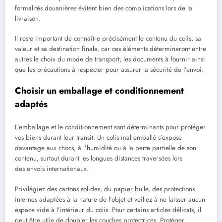
formalités douanières évitent bien des complications lors de la
livraison.
Il reste important de connaître précisément le contenu du colis, sa
valeur et sa destination finale, car ces éléments détermineront entre
autres le choix du mode de transport, les documents à fournir ainsi
que les précautions à respecter pour assurer la sécurité de l’envoi.
Choisir un emballage et conditionnement
adaptés
L’emballage et le conditionnement sont déterminants pour protéger
vos biens durant leur transit. Un colis mal emballé s’expose
davantage aux chocs, à l’humidité ou à la perte partielle de son
contenu, surtout durant les longues distances traversées lors
des envois internationaux.
Privilégiez des cartons solides, du papier bulle, des protections
internes adaptées à la nature de l’objet et veillez à ne laisser aucun
espace vide à l’intérieur du colis. Pour certains articles délicats, il
peut être utile de doubler les couches protectrices. Protéger