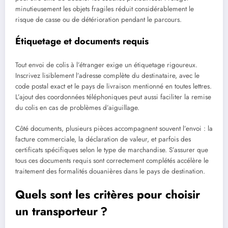
minutieusement les objets fragiles réduit considérablement le
risque de casse ou de détérioration pendant le parcours.
Étiquetage et documents requis
Tout envoi de colis à l’étranger exige un étiquetage rigoureux.
Inscrivez lisiblement l’adresse complète du destinataire, avec le
code postal exact et le pays de livraison mentionné en toutes lettres.
L’ajout des coordonnées téléphoniques peut aussi faciliter la remise
du colis en cas de problèmes d’aiguillage.
Côté documents, plusieurs pièces accompagnent souvent l’envoi : la
facture commerciale, la déclaration de valeur, et parfois des
certificats spécifiques selon le type de marchandise. S’assurer que
tous ces documents requis sont correctement complétés accélère le
traitement des formalités douanières dans le pays de destination.
Quels sont les critères pour choisir
un transporteur ?