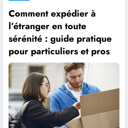
Comment expédier à
l’étranger en toute
sérénité : guide pratique
pour particuliers et pros