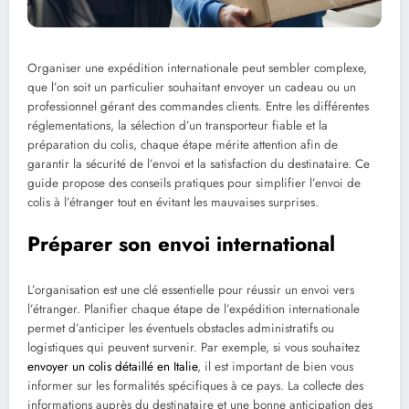
Organiser une expédition internationale peut sembler complexe,
que l’on soit un particulier souhaitant envoyer un cadeau ou un
professionnel gérant des commandes clients. Entre les différentes
réglementations, la sélection d’un transporteur fiable et la
préparation du colis, chaque étape mérite attention afin de
garantir la sécurité de l’envoi et la satisfaction du destinataire. Ce
guide propose des conseils pratiques pour simplifier l’envoi de
colis à l’étranger tout en évitant les mauvaises surprises.
Préparer son envoi international
L’organisation est une clé essentielle pour réussir un envoi vers
l’étranger. Planifier chaque étape de l’expédition internationale
permet d’anticiper les éventuels obstacles administratifs ou
logistiques qui peuvent survenir. Par exemple, si vous souhaitez
envoyer un colis détaillé en Italie
, il est important de bien vous
informer sur les formalités spécifiques à ce pays. La collecte des
informations auprès du destinataire et une bonne anticipation des