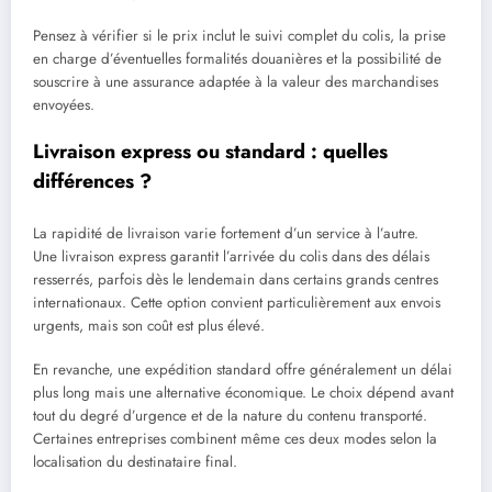
Pensez à vérifier si le prix inclut le suivi complet du colis, la prise
en charge d’éventuelles formalités douanières et la possibilité de
souscrire à une assurance adaptée à la valeur des marchandises
envoyées.
Livraison express ou standard : quelles
différences ?
La rapidité de livraison varie fortement d’un service à l’autre.
Une livraison express garantit l’arrivée du colis dans des délais
resserrés, parfois dès le lendemain dans certains grands centres
internationaux. Cette option convient particulièrement aux envois
urgents, mais son coût est plus élevé.
En revanche, une expédition standard offre généralement un délai
plus long mais une alternative économique. Le choix dépend avant
tout du degré d’urgence et de la nature du contenu transporté.
Certaines entreprises combinent même ces deux modes selon la
localisation du destinataire final.