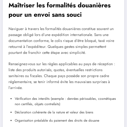
Maîtriser les formalités douanières
pour un envoi sans souci
Naviguer à travers les formalités douanières constitue souvent un
passage obligé lors d’une expédition internationale. Sans une
documentation conforme, le colis risque d’être bloqué, taxé voire
retourné à l’expéditeur. Quelques gestes simples permettent
pourtant de franchir cette étape avec simplicité.
Renseignez-vous sur les règles applicables au pays de réception :
liste des produits autorisés, quotas, éventuelles restrictions
sanitaires ou fiscales. Chaque pays possède son propre cadre
réglementaire, se tenir informé évite les mauvaises surprises à
l’arrivée.
Vérification des interdits (exemple : denrées périssables, cosmétiques
non certifiés, objets contrefaits)
Déclaration cohérente de la nature et valeur des biens
Organisation préalable du paiement des droits de douane