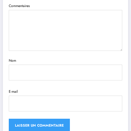
Commentaires
Nom
E-mail