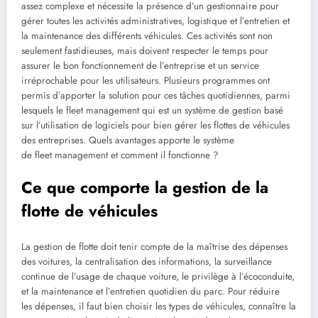
assez complexe et nécessite la présence d’un gestionnaire pour
gérer toutes les activités administratives, logistique et l’entretien et
la maintenance des différents véhicules. Ces activités sont non
seulement fastidieuses, mais doivent respecter le temps pour
assurer le bon fonctionnement de l’entreprise et un service
irréprochable pour les utilisateurs. Plusieurs programmes ont
permis d’apporter la solution pour ces tâches quotidiennes, parmi
lesquels le fleet management qui est un système de gestion basé
sur l’utilisation de logiciels pour bien gérer les flottes de véhicules
des entreprises. Quels avantages apporte le système
de fleet management et comment il fonctionne ?
Ce que comporte la gestion de la
flotte de véhicules
La gestion de flotte doit tenir compte de la maîtrise des dépenses
des voitures, la centralisation des informations, la surveillance
continue de l’usage de chaque voiture, le privilège à l’écoconduite,
et la maintenance et l’entretien quotidien du parc. Pour réduire
les dépenses, il faut bien choisir les types de véhicules, connaître la