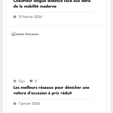
Chauffeur longue distance face aux défis
de la mobilité moderne
12 Février 2026
Tojo
0
Les meilleurs réseaux pour dénicher une
voiture d’occasion à prix réduit
7 Janvier 2026