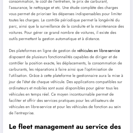
consommation, le coût de l’entretien, le prix de carburant,
l’assurance, le nettoyage et etc. Une étude complète des charges
vous permet de prioriser les dépenses indispensables pour limiter
toutes les charges. Le contrôle périodique permet la longévité du
parc, ainsi que la surveillance de la conduite et la maintenance des
voitures. Pour gérer ce grand nombre de voitures, il existe des
outils permettant la gestion automatique et à distance.
Des plateformes en ligne de gestion de
véhicules en libre-service
disposent de plusieurs fonctionnalités capables de diriger et de
contrôler la position exacte, les déplacements, la consommation de
carburants, les réparations à faire ainsi que l’optimisation de
l’utilisation. Grâce à cette plateforme le gestionnaire aura la mise à
jour de l’état de chaque véhicule. Des applications compatibles sur
ordinateurs et mobiles sont aussi disponibles pour gérer tous les
véhicules en temps réel. Ce moyen incontournable permet de
faciliter et offrir des services pratiques pour les utilisateurs de
véhicules en libre-service et pour les véhicules de fonction au sein
de l’entreprise.
Le fleet management au service des