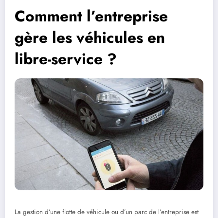
Comment l’entreprise
gère les véhicules en
libre-service ?
La gestion d’une flotte de véhicule ou d’un parc de l’entreprise est