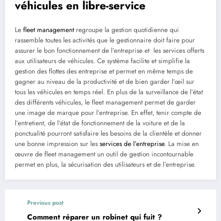
véhicules en libre-service
Le
fleet management
regroupe la gestion quotidienne qui
rassemble toutes les activités que le gestionnaire doit faire pour
assurer le bon fonctionnement de l’entreprise et les services offerts
aux utilisateurs de véhicules. Ce système facilite et simplifie la
gestion des flottes des entreprise et permet en même temps de
gagner au niveau de la productivité et de bien garder l’œil sur
tous les véhicules en temps réel. En plus de la surveillance de l’état
des différents véhicules, le fleet management permet de garder
une image de marque pour l’entreprise. En effet, tenir compte de
l’entretient, de l’état de fonctionnement de la voiture et de la
ponctualité pourront satisfaire les besoins de la clientèle et donner
une bonne impression sur les
services de l’entreprise
. La mise en
œuvre de fleet management un outil de gestion incontournable
permet en plus, la sécurisation des utilisateurs et de l’entreprise.
Previous post
Comment réparer un robinet qui fuit ?