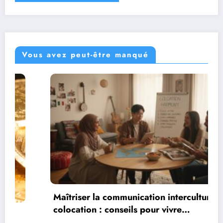
Vous avez peut-être manqué
Maîtriser la communication interculturelle en
colocation : conseils pour vivre
harmonieusement dans un environnement