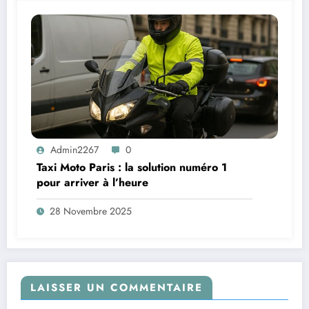
Admin2267
0
Taxi Moto Paris : la solution numéro 1
pour arriver à l’heure
28 Novembre 2025
LAISSER UN COMMENTAIRE