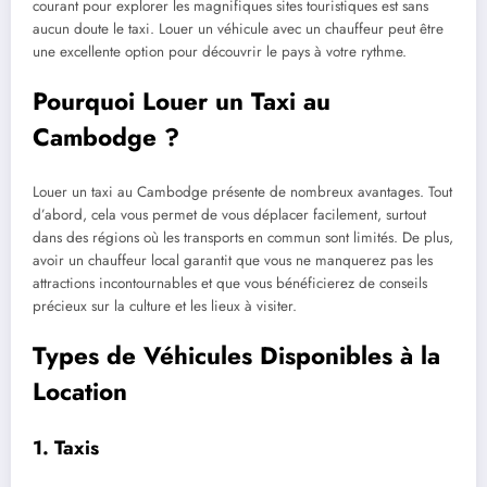
courant pour explorer les magnifiques sites touristiques est sans
aucun doute le taxi. Louer un véhicule avec un chauffeur peut être
une excellente option pour découvrir le pays à votre rythme.
Pourquoi Louer un Taxi au
Cambodge ?
Louer un taxi au Cambodge présente de nombreux avantages. Tout
d’abord, cela vous permet de vous déplacer facilement, surtout
dans des régions où les transports en commun sont limités. De plus,
avoir un chauffeur local garantit que vous ne manquerez pas les
attractions incontournables et que vous bénéficierez de conseils
précieux sur la culture et les lieux à visiter.
Types de Véhicules Disponibles à la
Location
1. Taxis