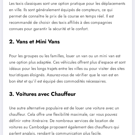
Les taxis classiques sont une option pratique pour les déplacements
en ville. Ils sont généralement équipés de compteurs, ce qui
permet de connaître le prix de la course en temps réel. Il est
recommandé de choisir des taxis affiliés à des compagnies
connues pour garantir la sécurité et le confort.
2. Vans et Mini Vans
Pour les groupes ou les familles, louer un van ou un mini van est
une option plus adaptée. Ces véhicules offrent plus d’espace et sont
idéaux pour les longs trajets entre les villes ou pour visiter des sites
touristiques éloignés. Assurez-vous de vérifier que le van est en
bon état et qu’il est équipé des commodités nécessaires.
3. Voitures avec Chauffeur
Une autre alternative populaire est de louer une voiture avec un
chauffeur. Cela offre une flexibilité maximale, car vous pouvez
définir votre itinéraire. De nombreux services de location de
voitures au Cambodge proposent également des chauffeurs qui
parlent anglais, rendant la communication plus facile.