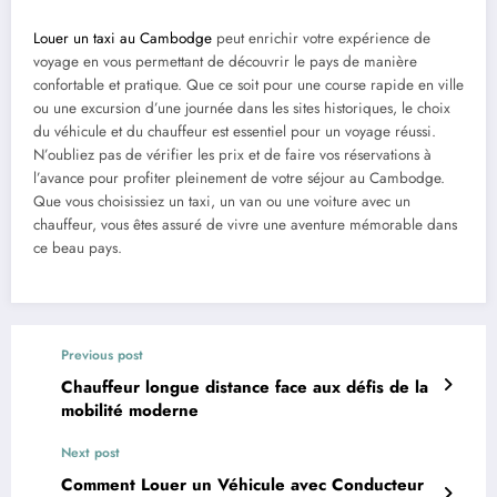
Louer un taxi au Cambodge
peut enrichir votre expérience de
voyage en vous permettant de découvrir le pays de manière
confortable et pratique. Que ce soit pour une course rapide en ville
ou une excursion d’une journée dans les sites historiques, le choix
du véhicule et du chauffeur est essentiel pour un voyage réussi.
N’oubliez pas de vérifier les prix et de faire vos réservations à
l’avance pour profiter pleinement de votre séjour au Cambodge.
Que vous choisissiez un taxi, un van ou une voiture avec un
chauffeur, vous êtes assuré de vivre une aventure mémorable dans
ce beau pays.
Previous post
Chauffeur longue distance face aux défis de la
mobilité moderne
Next post
Comment Louer un Véhicule avec Conducteur