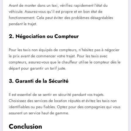
Avant de monter dans un taxi, vérifiez rapidement l’état du
véhicule. Assurez-vous qu’il est propre et en bon état de
fonctionnement. Cela peut éviter des problèmes désagréables
pendant le trajet.
2. Négociation ou Compteur
Pour les taxis non équipés de compteurs, n’hésitez pas à négocier
le prix avant de commencer votre trajet. Pour les taxis avec
compteurs, assurez-vous que le chauffeur utilise le compteur dès le
départ pour garantir un tarif juste.
3. Garanti de la Sécurité
Il est essentiel de se sentir en sécurité pendant vos trajets.
Choisissez des services de location réputés et évitez les taxis non
identifiables ou peu fiables. Optez pour des compagnies qui vous
assurent un service haut de gamme.
Conclusion