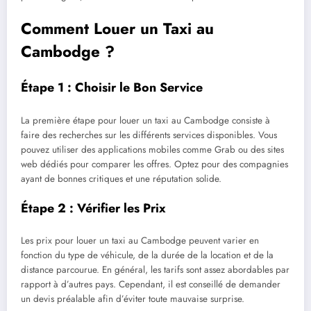
Comment Louer un Taxi au
Cambodge ?
Étape 1 : Choisir le Bon Service
La première étape pour louer un taxi au Cambodge consiste à
faire des recherches sur les différents services disponibles. Vous
pouvez utiliser des applications mobiles comme Grab ou des sites
web dédiés pour comparer les offres. Optez pour des compagnies
ayant de bonnes critiques et une réputation solide.
Étape 2 : Vérifier les Prix
Les prix pour louer un taxi au Cambodge peuvent varier en
fonction du type de véhicule, de la durée de la location et de la
distance parcourue. En général, les tarifs sont assez abordables par
rapport à d’autres pays. Cependant, il est conseillé de demander
un devis préalable afin d’éviter toute mauvaise surprise.