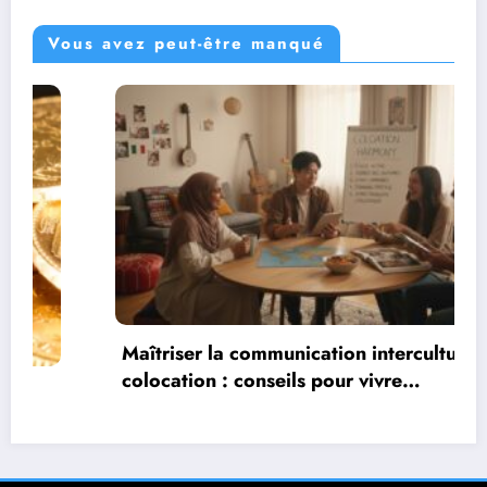
Vous avez peut-être manqué
Maîtriser la communication interculturelle en
colocation : conseils pour vivre
harmonieusement dans un environnement
multiculturel