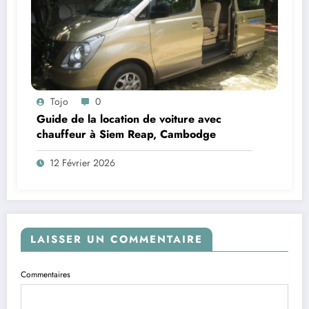
Tojo
0
Guide de la location de voiture avec
chauffeur à Siem Reap, Cambodge
12 Février 2026
LAISSER UN COMMENTAIRE
Commentaires