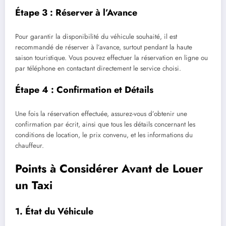
Étape 3 : Réserver à l’Avance
Pour garantir la disponibilité du véhicule souhaité, il est
recommandé de réserver à l’avance, surtout pendant la haute
saison touristique. Vous pouvez effectuer la réservation en ligne ou
par téléphone en contactant directement le service choisi.
Étape 4 : Confirmation et Détails
Une fois la réservation effectuée, assurez-vous d’obtenir une
confirmation par écrit, ainsi que tous les détails concernant les
conditions de location, le prix convenu, et les informations du
chauffeur.
Points à Considérer Avant de Louer
un Taxi
1. État du Véhicule