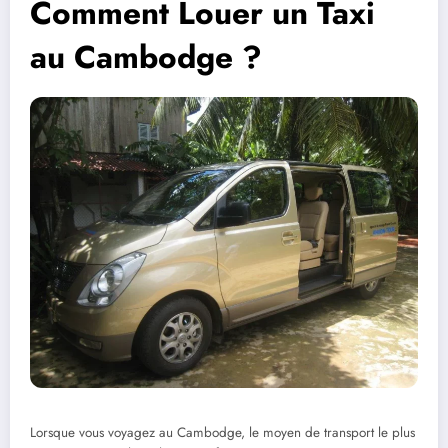
Comment Louer un Taxi
au Cambodge ?
Lorsque vous voyagez au Cambodge, le moyen de transport le plus