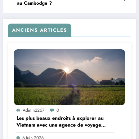
au Cambodge ?
ANCIENS ARTICLES
Admin2267
0
Les plus beaux endroits à explorer au
Vietnam avec une agence de voyage
locale
6 Juin 2026