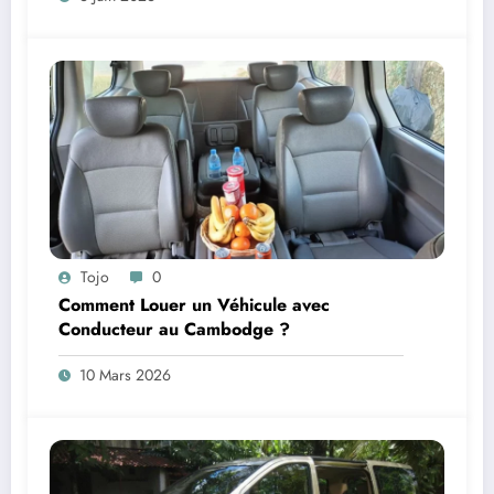
Tojo
0
Comment Louer un Véhicule avec
Conducteur au Cambodge ?
10 Mars 2026