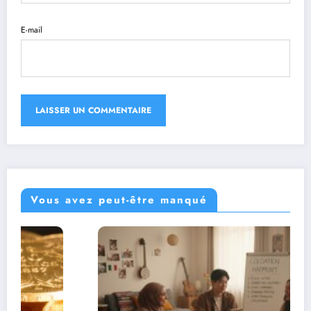
E-mail
Vous avez peut-être manqué