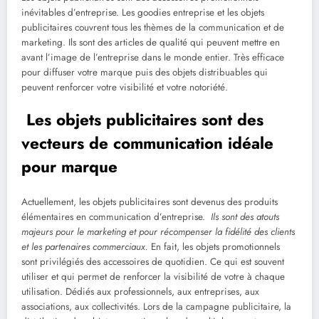
inévitables d’entreprise. Les goodies entreprise et les objets
publicitaires couvrent tous les thèmes de la communication et de
marketing. Ils sont des articles de qualité qui peuvent mettre en
avant l’image de l’entreprise dans le monde entier. Très efficace
pour diffuser votre marque puis des objets distribuables qui
peuvent renforcer votre visibilité et votre notoriété.
Les objets publicitaires sont des
vecteurs de communication idéale
pour marque
Actuellement, les objets publicitaires sont devenus des produits
élémentaires en communication d’entreprise.
Ils sont des atouts
majeurs pour le marketing et pour récompenser la fidélité des clients
et les partenaires commerciaux.
En fait, les objets promotionnels
sont privilégiés des accessoires de quotidien. Ce qui est souvent
utiliser et qui permet de renforcer la visibilité de votre à chaque
utilisation. Dédiés aux professionnels, aux entreprises, aux
associations, aux collectivités. Lors de la campagne publicitaire, la