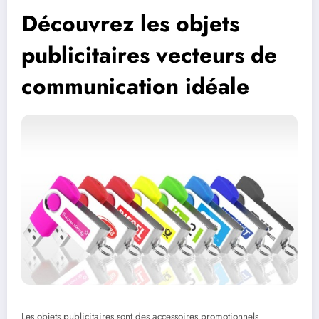
Découvrez les objets
publicitaires vecteurs de
communication idéale
Les objets publicitaires sont des accessoires promotionnels