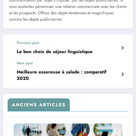
communication par objet s’impose par les objets publicitaires. Si
vous souhaitez pérenniser une relation commerciale avec les clients
et les prospects. Offrez des objets tendances et magnifiques
comme les objets publicitaires.
Previous post
Le bon choix de séjour linguistique
Next post
Meilleure essoreuse à salade : comparatif
2020
ANCIENS ARTICLES