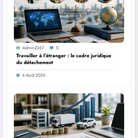
Admin2267
0
Travailler à l’étranger : le cadre juridique
du détachement
4 Août 2026