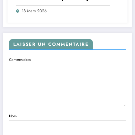
18 Mars 2026
LAISSER UN COMMENTAIRE
Commentaires
Nom