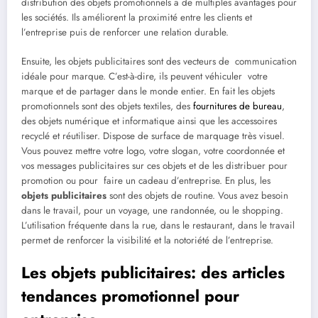
distribution des objets promotionnels a de multiples avantages pour
les sociétés. Ils améliorent la proximité entre les clients et
l’entreprise puis de renforcer une relation durable.
Ensuite, les objets publicitaires sont des vecteurs de communication
idéale pour marque. C’est-à-dire, ils peuvent véhiculer votre
marque et de partager dans le monde entier. En fait les objets
promotionnels sont des objets textiles, des
fournitures de bureau
,
des objets numérique et informatique ainsi que les accessoires
recyclé et réutiliser. Dispose de surface de marquage très visuel.
Vous pouvez mettre votre logo, votre slogan, votre coordonnée et
vos messages publicitaires sur ces objets et de les distribuer pour
promotion ou pour faire un cadeau d’entreprise. En plus, les
objets publicitaires
sont des objets de routine. Vous avez besoin
dans le travail, pour un voyage, une randonnée, ou le shopping.
L’utilisation fréquente dans la rue, dans le restaurant, dans le travail
permet de renforcer la visibilité et la notoriété de l’entreprise.
Les objets publicitaires: des articles
tendances promotionnel pour