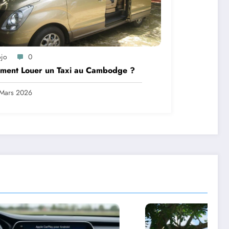
ojo
0
ment Louer un Taxi au Cambodge ?
Mars 2026