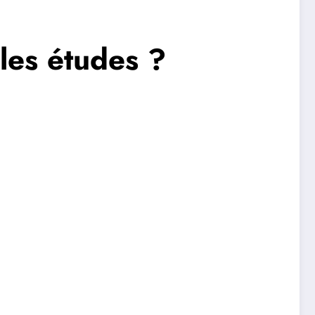
les études ?