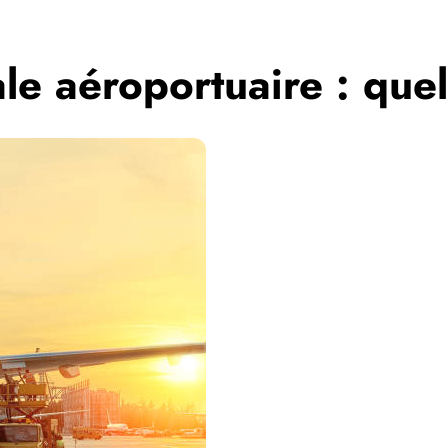
le aéroportuaire : quel