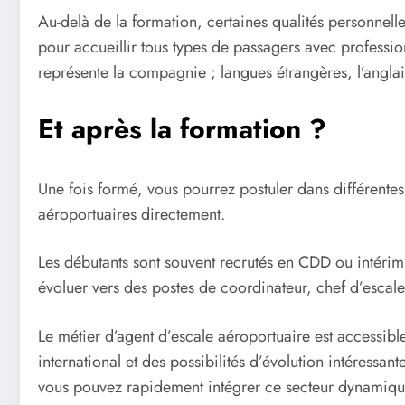
Au-delà de la formation, certaines qualités personnelles
pour accueillir tous types de passagers avec profession
représente la compagnie ; langues étrangères, l’anglais
Et après la formation ?
Une fois formé, vous pourrez postuler dans différentes
aéroportuaires directement.
Les débutants sont souvent recrutés en CDD ou intérim
évoluer vers des postes de coordinateur, chef d’escale 
Le métier d’agent d’escale aéroportuaire est accessibl
international et des possibilités d’évolution intéress
vous pouvez rapidement intégrer ce secteur dynamiqu