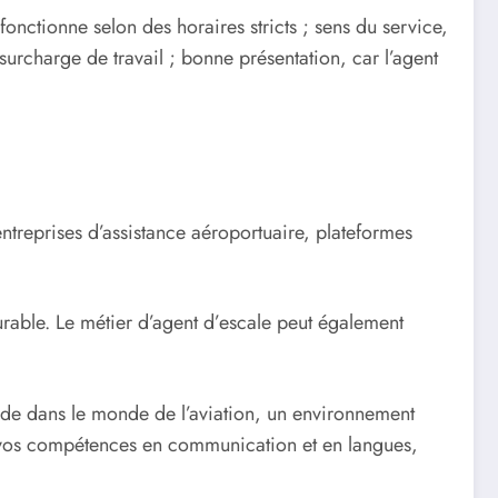
fonctionne selon des horaires stricts ; sens du service,
surcharge de travail ; bonne présentation, car l’agent
ntreprises d’assistance aéroportuaire, plateformes
rable. Le métier d’agent d’escale peut également
apide dans le monde de l’aviation, un environnement
ant vos compétences en communication et en langues,