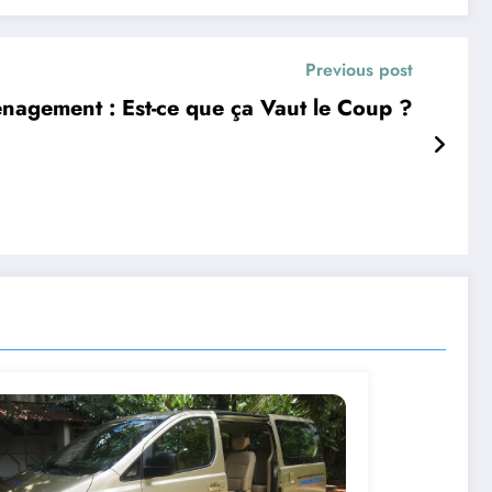
Previous post
nagement : Est-ce que ça Vaut le Coup ?