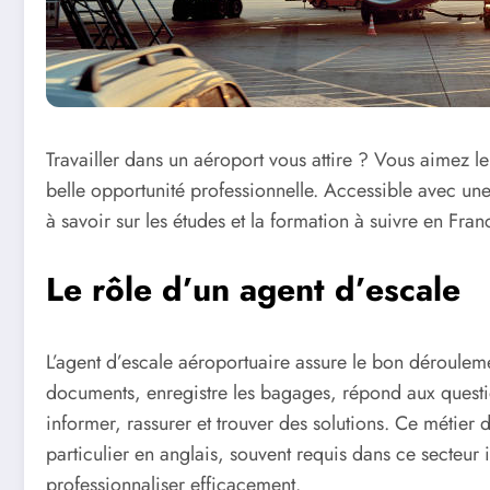
Travailler dans un aéroport vous attire ? Vous aimez le
belle opportunité professionnelle. Accessible avec une
à savoir sur les études et la formation à suivre en Fran
Le rôle d’un agent d’escale
L’agent d’escale aéroportuaire assure le bon déroulemen
documents, enregistre les bagages, répond aux questio
informer, rassurer et trouver des solutions. Ce métier
particulier en anglais, souvent requis dans ce secteur
professionnaliser efficacement.