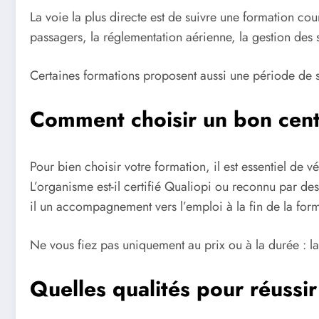
La voie la plus directe est de suivre une formation co
passagers, la réglementation aérienne, la gestion des si
Certaines formations proposent aussi une période de st
Comment choisir un bon cent
Pour bien choisir votre formation, il est essentiel de 
L’organisme est-il certifié Qualiopi ou reconnu par des
il un accompagnement vers l’emploi à la fin de la form
Ne vous fiez pas uniquement au prix ou à la durée : la 
Quelles qualités pour réussir