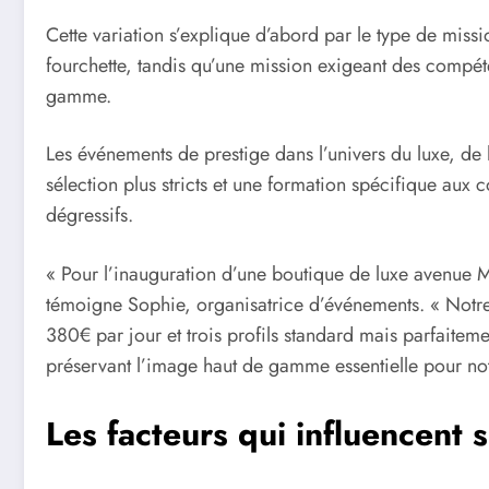
Cette variation s’explique d’abord par le type de miss
fourchette, tandis qu’une mission exigeant des compéten
gamme.
Les événements de prestige dans l’univers du luxe, de 
sélection plus stricts et une formation spécifique aux 
dégressifs.
« Pour l’inauguration d’une boutique de luxe avenue 
témoigne Sophie, organisatrice d’événements. « Notre
380€ par jour et trois profils standard mais parfaitem
préservant l’image haut de gamme essentielle pour notr
Les facteurs qui influencent s