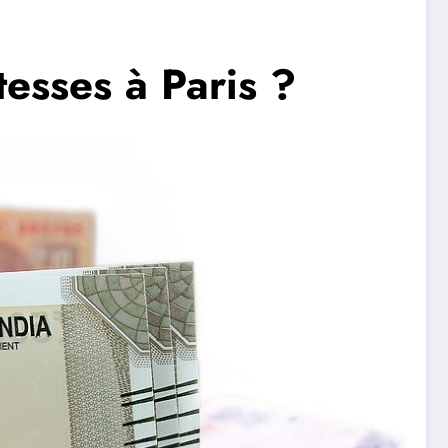
esses à Paris ?