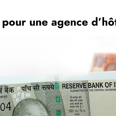
 pour une agence d’hôt