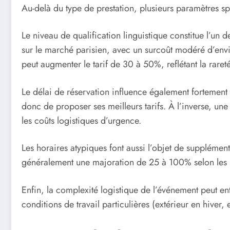
Au-delà du type de prestation, plusieurs paramètres sp
Le niveau de qualification linguistique constitue l’un
sur le marché parisien, avec un surcoût modéré d’envi
peut augmenter le tarif de 30 à 50%, reflétant la rare
Le délai de réservation influence également fortement 
donc de proposer ses meilleurs tarifs. À l’inverse, u
les coûts logistiques d’urgence.
Les horaires atypiques font aussi l’objet de supplément
généralement une majoration de 25 à 100% selon les 
Enfin, la complexité logistique de l’événement peut en
conditions de travail particulières (extérieur en hiver,