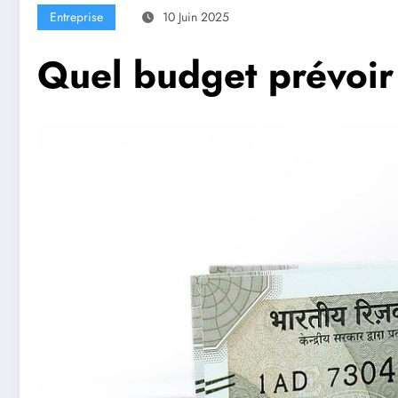
Entreprise
10 Juin 2025
Quel budget prévoir