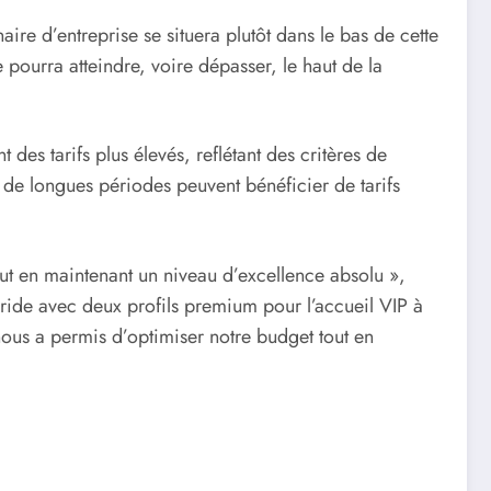
re d’entreprise se situera plutôt dans le bas de cette
 pourra atteindre, voire dépasser, le haut de la
es tarifs plus élevés, reflétant des critères de
ur de longues périodes peuvent bénéficier de tarifs
t en maintenant un niveau d’excellence absolu »,
ride avec deux profils premium pour l’accueil VIP à
nous a permis d’optimiser notre budget tout en