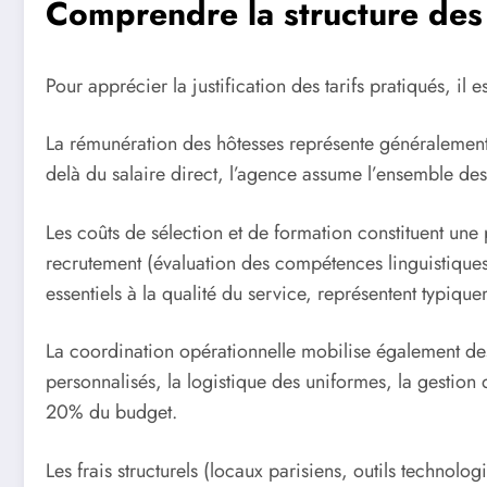
Comprendre la structure des 
Pour apprécier la justification des tarifs pratiqués, il
La rémunération des hôtesses représente généralement 
delà du salaire direct, l’agence assume l’ensemble des 
Les coûts de sélection et de formation constituent une
recrutement (évaluation des compétences linguistiques,
essentiels à la qualité du service, représentent typiqu
La coordination opérationnelle mobilise également des
personnalisés, la logistique des uniformes, la gestion 
20% du budget.
Les frais structurels (locaux parisiens, outils technol