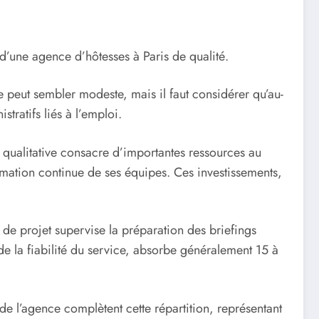
n d’une agence d’hôtesses à Paris de qualité.
 peut sembler modeste, mais il faut considérer qu’au-
tratifs liés à l’emploi.
e qualitative consacre d’importantes ressources au
ormation continue de ses équipes. Ces investissements,
de projet supervise la préparation des briefings
 de la fiabilité du service, absorbe généralement 15 à
 de l’agence complètent cette répartition, représentant