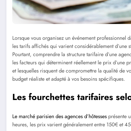
Lorsque vous organisez un événement professionnel dans
les tarifs affichés qui varient considérablement d’une st
Pourtant, comprendre la structure tarifaire d’une agenc
les facteurs qui déterminent réellement le prix d’une 
et lesquelles risquent de compromettre la qualité de v
budget réaliste et adapté à vos besoins spécifiques.
Les fourchettes tarifaires sel
Le marché parisien des agences d’hôtesses
présente un
heures, les prix varient généralement entre 150€ et 45