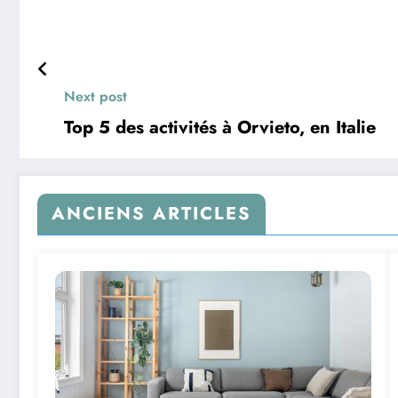
Next post
Top 5 des activités à Orvieto, en Italie
ANCIENS ARTICLES