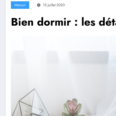
Maison
15 Juillet 2020
Bien dormir : les dét