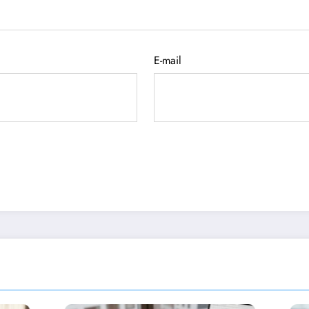
E-mail