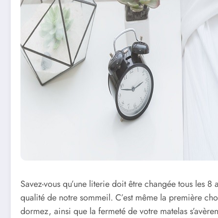
Savez-vous qu’une literie doit être changée tous les 8
qualité de notre sommeil. C’est même la première chose
dormez, ainsi que la fermeté de votre matelas s’avèren