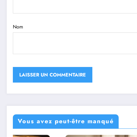
Nom
Vous avez peut-être manqué