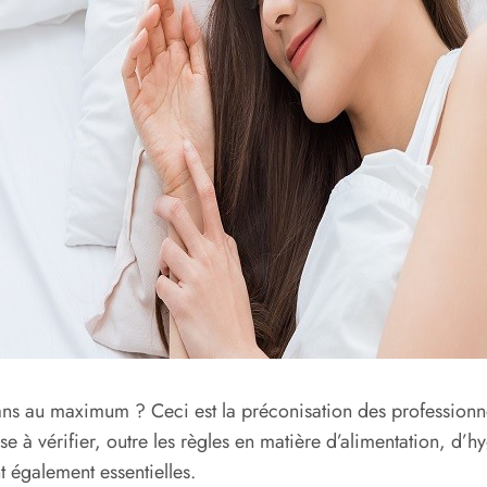
 ans au maximum ? Ceci est la préconisation des professionnel
 à vérifier, outre les règles en matière d’alimentation, d’h
t également essentielles.