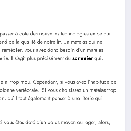
e passer à côté des nouvelles technologies en ce qui
nd de la qualité de notre lit. Un matelas qui ne
y remédier, vous avez donc besoin d’un matelas
rie. Il s’agit plus précisément du
sommier
qui,
s.
erme ni trop mou. Cependant, si vous avez l’habitude de
olonne vertébrale. Si vous choisissez un matelas trop
n, qu’il faut également penser à une literie qui
i vous êtes doté d’un poids moyen ou léger, alors,