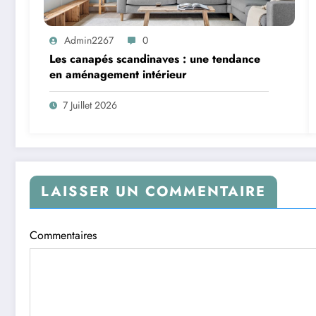
Admin2267
0
Les canapés scandinaves : une tendance
en aménagement intérieur
7 Juillet 2026
LAISSER UN COMMENTAIRE
Commentaires