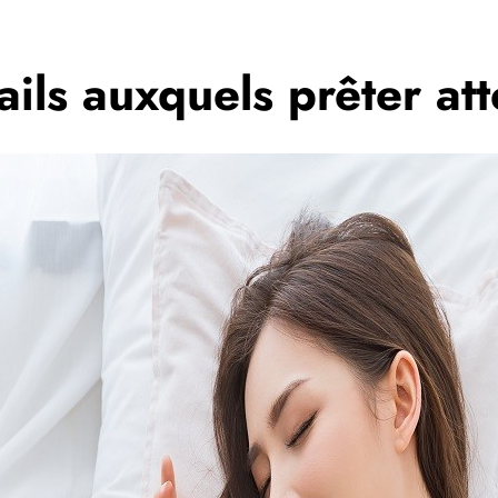
ails auxquels prêter at