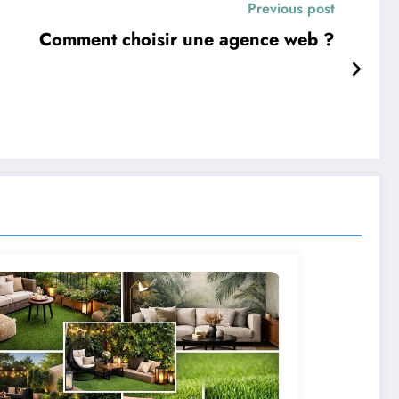
Previous post
Comment choisir une agence web ?