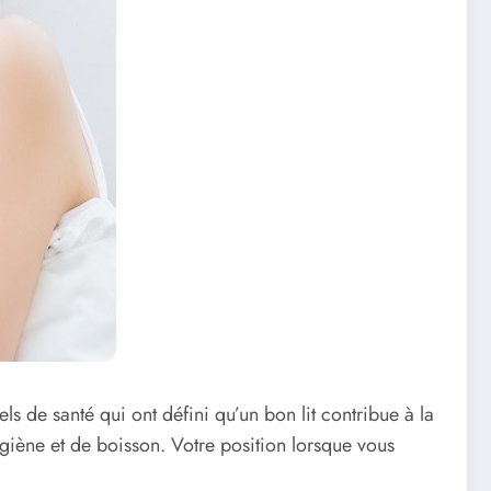
s de santé qui ont défini qu’un bon lit contribue à la
ygiène et de boisson. Votre position lorsque vous