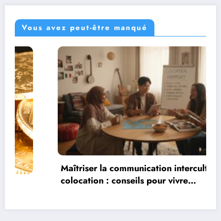
Vous avez peut-être manqué
Maîtriser la communication interculturelle en
colocation : conseils pour vivre
harmonieusement dans un environnement
multiculturel