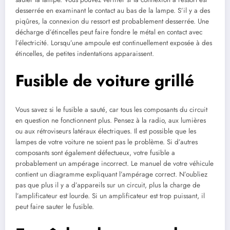
desserrée en examinant le contact au bas de la lampe. S’il y a des
piqûres, la connexion du ressort est probablement desserrée. Une
décharge d’étincelles peut faire fondre le métal en contact avec
l’électricité. Lorsqu’une ampoule est continuellement exposée à des
étincelles, de petites indentations apparaissent.
Fusible de voiture grillé
Vous savez si le fusible a sauté, car tous les composants du circuit
en question ne fonctionnent plus. Pensez à la radio, aux lumières
ou aux rétroviseurs latéraux électriques. Il est possible que les
lampes de votre voiture ne soient pas le problème. Si d’autres
composants sont également défectueux, votre fusible a
probablement un ampérage incorrect. Le manuel de votre véhicule
contient un diagramme expliquant l’ampérage correct. N’oubliez
pas que plus il y a d’appareils sur un circuit, plus la charge de
l’amplificateur est lourde. Si un amplificateur est trop puissant, il
peut faire sauter le fusible.