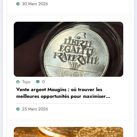
30 Mars 2026
Tojo
0
Vente argent Mougins : où trouver les
meilleures opportunités pour maximiser
vos profits ?
25 Mars 2026