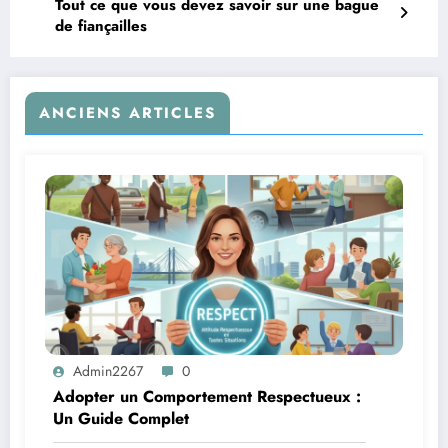
Tout ce que vous devez savoir sur une bague
de fiançailles
ANCIENS ARTICLES
Admin2267
0
Adopter un Comportement Respectueux :
Un Guide Complet