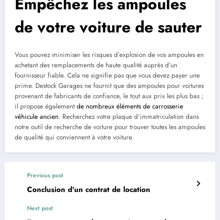
Empêchez les ampoules
de votre voiture de sauter
Vous pouvez minimiser les risques d’explosion de vos ampoules en
achetant des remplacements de haute qualité auprès d’un
fournisseur fiable. Cela ne signifie pas que vous devez payer une
prime. Destock Garages ne fournit que des ampoules pour voitures
provenant de fabricants de confiance, le tout aux prix les plus bas ;
il propose également
de nombreux éléments de carrosserie
véhicule ancien
. Recherchez votre plaque d’immatriculation dans
notre outil de recherche de voiture pour trouver toutes les ampoules
de qualité qui conviennent à votre voiture.
Previous post
Conclusion d’un contrat de location
Next post