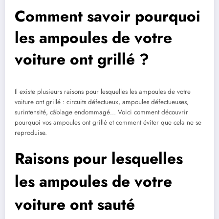
Comment savoir pourquoi
les ampoules de votre
voiture ont grillé ?
Il existe plusieurs raisons pour lesquelles les ampoules de votre
voiture ont grillé : circuits défectueux, ampoules défectueuses,
surintensité, câblage endommagé… Voici comment découvrir
pourquoi vos ampoules ont grillé et comment éviter que cela ne se
reproduise.
Raisons pour lesquelles
les ampoules de votre
voiture ont sauté