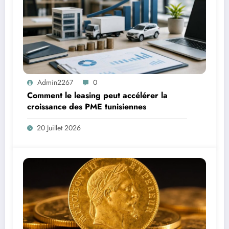
Admin2267
0
Comment le leasing peut accélérer la
croissance des PME tunisiennes
20 Juillet 2026