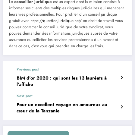
Le
conseiller juridique
est un expert dont la mission consiste à
informer ses clients des multiples risques judiciaires qui menacent
leurs vies professionnelles. Pour profiter d’un conseil juridique
gratuit avec
https://questionjuridique.net/
en droit de travail vous
pouvez contacter le conseil juridique de votre syndicat, vous
pouvez demander des informations juridiques auprès de votre
assurance ou solliciter les services professionnels d’un avocat et
dans ce cas, c’est vous qui prendra en charge les frais.
Previous post
BIM d’or 2020 : qui sont les 13 lauréats à
l’affiche
Next post
Pour un excellent voyage en amoureux au
cœur de la Tanzanie