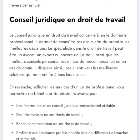
travers cet article.
Conseil juridique en droit de travail
Le conseil juridique en droit du travail concerne bien le domaine
professionnel. Il permet de connaître ses droits afin de prendre les
meilleures décisions. Le spécialiste dans le droit de travail peut
être un avocat, un expert ou encore un juriste. Il prodigue les
meilleurs conseils personnalisés en cas de méconnaissance ou en
cas de doute. Il dirigera ainsi, ses clients vers les meilleures
solutions qui mettront fin à tous leurs soucis.
En revanche, solliciter les services d’un juriste professionnel vous
permettra de bénéficier de plusieurs avantages :
Une information et un conseil juridique professionnel et fiable ;
Des informations de ses droits de travail ;
Bonne compréhension de ses droits de travail ;
Profiter d’une assistance professionnelle lors de différentes démarches
et formalités.