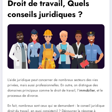
Droit de travail, Quels
conseils juridiques ?
L’aide juridique peut concerner de nombreux secteurs des vies
privées, mais aussi professionnelles. En outre, on distingue des
domaines principaux comme le droit de travail, l’
immobilier
, et le
processus de divorce.
En fait, nombreux sont ceux qui se demandent : le conseil juridique
droit du travail, en quoi consiste-t-il ? Découvrez la réponse à