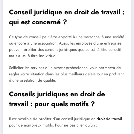
Conseil juridique en droit de travail :
qui est concerné ?
Ce type de conseil peut être apporté à une personne, à une société
ou encore à une association. Aussi, les employés d’une entreprise
peuvent profiter des conseils juridiques que ce soit à titre collectif
mais aussi à titre individuel.
Solliciter les services d’un avocat professionnel vous permettra de
régler votre situation dans les plus meilleurs délais tout en profitant
d’une prestation de qualité.
Conseils juridiques en droit de
travail : pour quels motifs ?
Il est possible de profiter d’un conseil juridique en
droit de travail
pour de nombreux motifs. Pour ne pas citer qu’un :