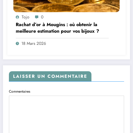
Tojo
0
Rachat d’or à Mougins : où obtenir la
meilleure estimation pour vos bijoux ?
18 Mars 2026
LAISSER UN COMMENTAIRE
Commentaires