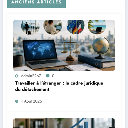
ANCIENS ARTICLES
Admin2267
0
Travailler à l’étranger : le cadre juridique
du détachement
4 Août 2026