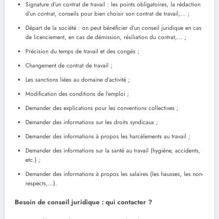
Signature d’un contrat de travail : les points obligatoires, la rédaction
d’un contrat, conseils pour bien choisir son contrat de travail,… ;
Départ de la société : on peut bénéficier d’un conseil juridique en cas
de licenciement, en cas de démission, résiliation du contrat,… ;
Précision du temps de travail et des congés ;
Changement de contrat de travail ;
Les sanctions liées au domaine d’activité ;
Modification des conditions de l’emploi ;
Demander des explications pour les conventions collectives ;
Demander des informations sur les droits syndicaux ;
Demander des informations à propos les harcèlements au travail ;
Demander des informations sur la santé au travail (hygiène, accidents,
etc.) ;
Demander des informations à propos les salaires (les hausses, les non-
respects,…).
Besoin de conseil juridique : qui contacter ?