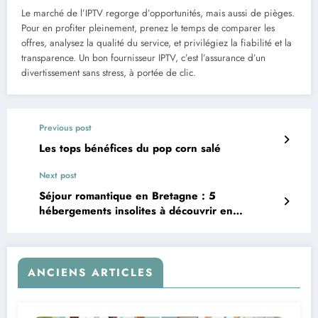
Le marché de l’IPTV regorge d’opportunités, mais aussi de pièges.
Pour en profiter pleinement, prenez le temps de comparer les
offres, analysez la qualité du service, et privilégiez la fiabilité et la
transparence. Un bon fournisseur IPTV, c’est l’assurance d’un
divertissement sans stress, à portée de clic.
Previous post
Les tops bénéfices du pop corn salé
Next post
Séjour romantique en Bretagne : 5
hébergements insolites à découvrir en
amoureux
ANCIENS ARTICLES