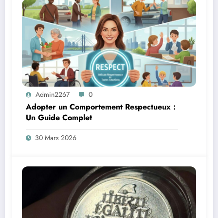
Admin2267
0
Adopter un Comportement Respectueux :
Un Guide Complet
30 Mars 2026