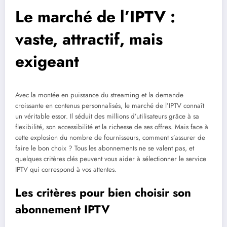
Le marché de l’IPTV :
vaste, attractif, mais
exigeant
Avec la montée en puissance du streaming et la demande
croissante en contenus personnalisés, le marché de l’IPTV connaît
un véritable essor. Il séduit des millions d’utilisateurs grâce à sa
flexibilité, son accessibilité et la richesse de ses offres. Mais face à
cette explosion du nombre de fournisseurs, comment s’assurer de
faire le bon choix ? Tous les abonnements ne se valent pas, et
quelques critères clés peuvent vous aider à sélectionner le service
IPTV qui correspond à vos attentes.
Les critères pour bien choisir son
abonnement IPTV