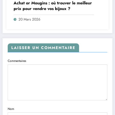
Achat or Mougins : où trouver le meilleur
prix pour vendre vos bijoux ?
20 Mars 2026
LAISSER UN COMMENTAIRE
Commentaires
Nom