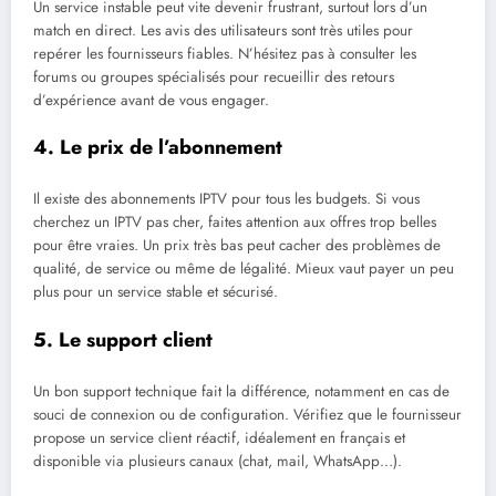
Un service instable peut vite devenir frustrant, surtout lors d’un
match en direct. Les avis des utilisateurs sont très utiles pour
repérer les fournisseurs fiables. N’hésitez pas à consulter les
forums ou groupes spécialisés pour recueillir des retours
d’expérience avant de vous engager.
4. Le prix de l’abonnement
Il existe des abonnements IPTV pour tous les budgets. Si vous
cherchez un IPTV pas cher, faites attention aux offres trop belles
pour être vraies. Un prix très bas peut cacher des problèmes de
qualité, de service ou même de légalité. Mieux vaut payer un peu
plus pour un service stable et sécurisé.
5. Le support client
Un bon support technique fait la différence, notamment en cas de
souci de connexion ou de configuration. Vérifiez que le fournisseur
propose un service client réactif, idéalement en français et
disponible via plusieurs canaux (chat, mail, WhatsApp…).