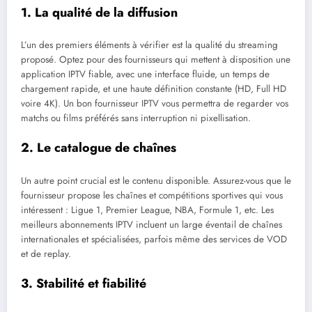
1. La qualité de la diffusion
L’un des premiers éléments à vérifier est la qualité du streaming
proposé. Optez pour des fournisseurs qui mettent à disposition une
application IPTV fiable, avec une interface fluide, un temps de
chargement rapide, et une haute définition constante (HD, Full HD
voire 4K). Un bon fournisseur IPTV vous permettra de regarder vos
matchs ou films préférés sans interruption ni pixellisation.
2. Le catalogue de chaînes
Un autre point crucial est le contenu disponible. Assurez-vous que le
fournisseur propose les chaînes et compétitions sportives qui vous
intéressent : Ligue 1, Premier League, NBA, Formule 1, etc. Les
meilleurs abonnements IPTV incluent un large éventail de chaînes
internationales et spécialisées, parfois même des services de VOD
et de replay.
3. Stabilité et fiabilité