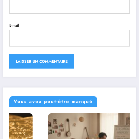
E-mail
Vous avez peut-être manqué