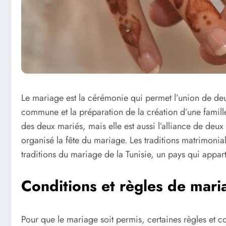
Le mariage est la cérémonie qui permet l’union de deu
commune et la préparation de la création d’une famille.
des deux mariés, mais elle est aussi l’alliance de deux f
organisé la fête du mariage. Les traditions matrimoni
traditions du mariage de la Tunisie, un pays qui app
Conditions et règles de mari
Pour que le mariage soit permis, certaines règles et c