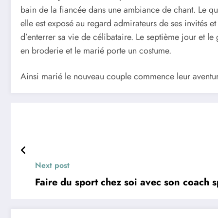
bain de la fiancée dans une ambiance de chant. Le qua
elle est exposé au regard admirateurs de ses invités et
d’enterrer sa vie de célibataire. Le septième jour et 
en broderie et le marié porte un costume.
Ainsi marié le nouveau couple commence leur aventu
Next post
Faire du sport chez soi avec son coach s