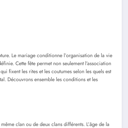
ture. Le mariage conditionne l’organisation de la vie
définie. Cette fête permet non seulement l’association
ui fixent les rites et les coutumes selon les quels est
al. Découvrons ensemble les conditions et les
u même clan ou de deux clans différents. L’âge de la