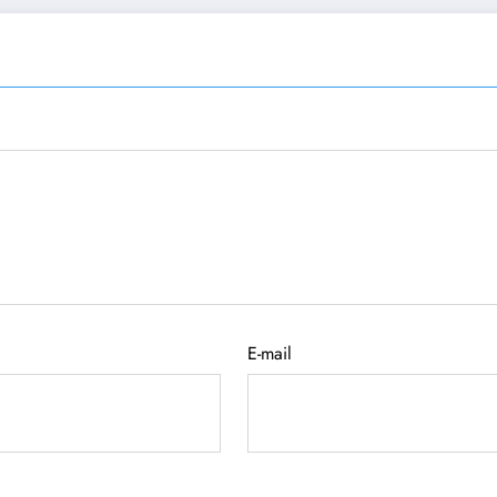
E-mail