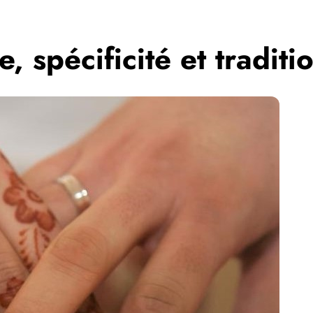
, spécificité et traditio