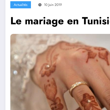
Actualités
10 Juin 2019
Le mariage en Tunisie