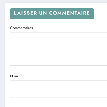
LAISSER UN COMMENTAIRE
Commentaires
Nom