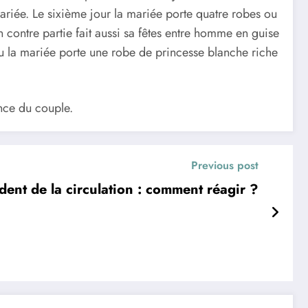
ariée. Le sixième jour la mariée porte quatre robes ou
n contre partie fait aussi sa fêtes entre homme en guise
 ou la mariée porte une robe de princesse blanche riche
ance du couple.
Previous post
dent de la circulation : comment réagir ?