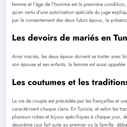
femme et l’âge de l’homme est la première condition, e
qu’en vertu d’une autorisation spéciale du juge expliqu
par le consentement des deux futurs époux, la présence
Les devoirs de mariés en Tun
Ainsi mariés, les deux époux doivent se traiter avec b
son épouse et ses enfants, la femme est aussi appelée à 
Les coutumes et les tradition
La vie de couple est précédée par les fiançailles et u
caractérisent chaque clans. En Tunisie, et selon les tr
plusieurs robes et bijoux spécifiques à chaque jour, 
deuxième jour fait suite au premier ou la famille déba