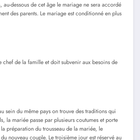
s, au-dessous de cet âge le mariage ne sera accordé
ement des parents. Le mariage est conditionné en plus
 chef de la famille et doit subvenir aux besoins de
 au sein du même pays on trouve des traditions qui
els, la mariée passe par plusieurs coutumes et porte
 la préparation du trousseau de la mariée, le
d du nouveau couple. Le troisième jour est réservé au