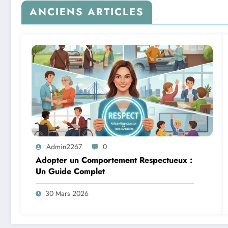
ANCIENS ARTICLES
Admin2267
0
Adopter un Comportement Respectueux :
Un Guide Complet
30 Mars 2026