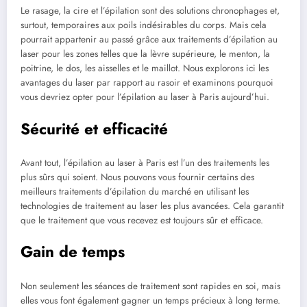
Le rasage, la cire et l’épilation sont des solutions chronophages et,
surtout, temporaires aux poils indésirables du corps. Mais cela
pourrait appartenir au passé grâce aux traitements d’épilation au
laser pour les zones telles que la lèvre supérieure, le menton, la
poitrine, le dos, les aisselles et le maillot. Nous explorons ici les
avantages du laser par rapport au rasoir et examinons pourquoi
vous devriez opter pour l’épilation au laser à Paris aujourd’hui.
Sécurité et efficacité
Avant tout, l’épilation au laser à Paris est l’un des traitements les
plus sûrs qui soient. Nous pouvons vous fournir certains des
meilleurs traitements d’épilation du marché en utilisant les
technologies de traitement au laser les plus avancées. Cela garantit
que le traitement que vous recevez est toujours sûr et efficace.
Gain de temps
Non seulement les séances de traitement sont rapides en soi, mais
elles vous font également gagner un temps précieux à long terme.