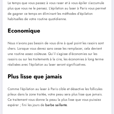
Le temps que vous passez à vous raser et à vous épiler s’accumule
plus que vous ne le pensez. L’épilation au laser à Paris vous permet
de gagner ce temps en éliminant les méthodes d’épilation
habituelles de votre routine quotidienne.
Economique
Nous n’avons pas besoin de vous dire à quel point les rasoirs sont
chers. Lorsque vous devez sans cesse les remplacer, cela devient
une routine assez coûteuse. Qu’il s’agisse d’économies sur les
rasoirs ou sur les traitements à la cire, les économies à long terme
réalisées avec l’épilation au laser seront significatives.
Plus lisse que jamais
Comme l’épilation au laser à Paris cible et désactive les follicules
pileux dans la zone traitée, votre peau sera plus lisse que jamais.
Ce traitement vous donne la peau la plus lisse que vous puissiez
espérer ; fini les jours de
barbe saillante
.