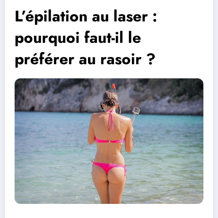
L’épilation au laser :
pourquoi faut-il le
préférer au rasoir ?