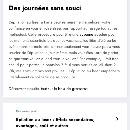
Des journées sans souci
L’épilation au laser à Paris peut sérieusement améliorer votre
confiance en vous et votre stress par rapport au rasage (ou autres
méthodes). Cette procédure peut être une
aubaine
absolue pour
les moments essentiels tels que les vacances, les fêtes d’été ou les
événements formels, etc. car non seulement vous n’avez pas à vous
soucier de l’épilation le jour même, mais vous êtes libre de porter
ce que vous voulez quand vous le voulez ! Par exemple, il fait trop
chaud pour porter un pantalon ? Et si vous portiez ce joli short ?
Oh, mais vos jambes sont poilues… L’épilation au laser empêchera
littéralement ce scénario de se produire !
Découvrez ensuite,
tout sur le bola de grossesse
.
Previous post
Épilation au laser : Effets secondaires,
avantages, coût et autres