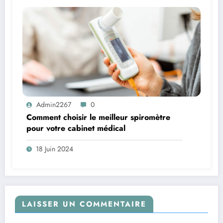
Admin2267
0
Comment choisir le meilleur spiromètre
pour votre cabinet médical
18 Juin 2024
LAISSER UN COMMENTAIRE