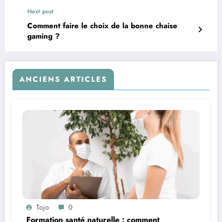
Next post
Comment faire le choix de la bonne chaise
gaming ?
ANCIENS ARTICLES
Tojo
0
Formation santé naturelle : comment