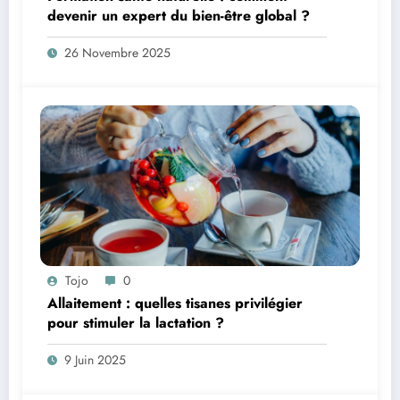
devenir un expert du bien-être global ?
26 Novembre 2025
Tojo
0
Allaitement : quelles tisanes privilégier
pour stimuler la lactation ?
9 Juin 2025