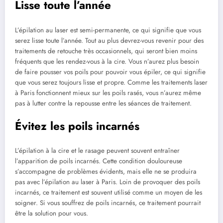
Lisse toute l’année
L’épilation au laser est semi-permanente, ce qui signifie que vous
serez lisse toute l’année. Tout au plus devrez-vous revenir pour des
traitements de retouche très occasionnels, qui seront bien moins
fréquents que les rendez-vous à la cire. Vous n’aurez plus besoin
de faire pousser vos poils pour pouvoir vous épiler, ce qui signifie
que vous serez toujours lisse et propre. Comme les traitements laser
à Paris fonctionnent mieux sur les poils rasés, vous n’aurez même
pas à lutter contre la repousse entre les séances de traitement.
Évitez les poils incarnés
L’épilation à la cire et le rasage peuvent souvent entraîner
l’apparition de poils incarnés. Cette condition douloureuse
s’accompagne de problèmes évidents, mais elle ne se produira
pas avec l’épilation au laser à Paris. Loin de provoquer des poils
incarnés, ce traitement est souvent utilisé comme un moyen de les
soigner. Si vous souffrez de poils incarnés, ce traitement pourrait
être la solution pour vous.