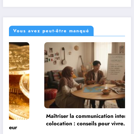
Vous avez peut-être manqué
Maîtriser la communication interculturelle en
colocation : conseils pour vivre
harmonieusement dans un environnement