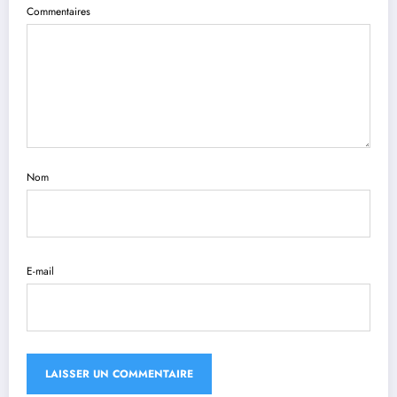
Commentaires
Nom
E-mail