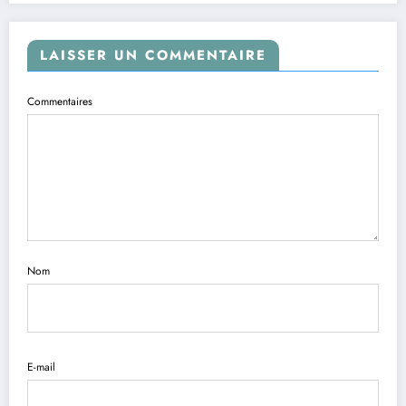
LAISSER UN COMMENTAIRE
Commentaires
Nom
E-mail