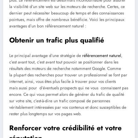
plus. Le référencement est désormais incontournable pour assurer
la visibilité d’un site web sur les moteurs de recherche. Certes, ce
dernier peut nécessiter beaucoup de temps et des connaissances
pointues, mais offre de nombreux bénéficie. Voici les principaux
avantages d’un bon référencement naturel :
Obtenir un trafic plus qualifié
Le principal avantage d’une stratégie de
référencement naturel
,
c’est avant tout, c’est avant tout pouvoir se positionner dans les
résultats des moteurs de recherche notamment Google. Comme
la plupart des recherches pour trouver un professionnel se font par
internet, ainsi, vous êtes plus facile à trouver pour vos clients
mais aussi pour d’éventuels prospects qui ne vous connaissent pas
encore. Ce qui vous permet alors de générer du trafic de qualité
sur votre site, c’est-à-dire un trafic composé de personnes
véritablement intéressées par vos contenus et donc susceptibles de
rester plus longtemps sur vos pages web.
Renforcer votre crédibilité et votre
réputation