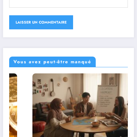
Vous avez peut-être manqué