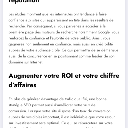
Les études montrent que les internautes ont tendance à faire
confiance aux sites qui apparaissent en tête dans les résultats de
recherche. Par conséquent, si vous parvenez à accéder à la
première page des moteurs de recherche notamment Google, vous
renforcez la confiance et l’autorité de votre public. Ainsi, vous
gagnerez non seulement en confiance, mais aussi en crédibilité
auprès de votre audience cible. Ce qui permettra de se démarque
aussi de la concurrence en se positionnant comme leader de son
domaine sur Internet.
Augmenter votre ROI et votre chiffre
d’affaires
En plus de générer davantage de trafic qualifié, une bonne
stratégie SEO permet aussi d’améliorer votre taux de
conversion. Lorsque votre site dispose d’un taux de conversion
auprès de vos cibles important, il est indéniable que votre retour
sur investissement sera optimal. Ce qui se répercutera sur votre