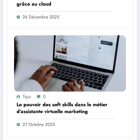
grâce au cloud
26 Décembre 2025
Tojo
0
Le pouvoir des soft skills dans le métier
d’assistante virtuelle marketing
27 Octobre 2025