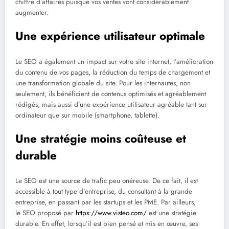
chiffre d’affaires puisque vos ventes vont considérablement
augmenter.
Une expérience utilisateur optimale
Le SEO a également un impact sur votre site internet, l’amélioration
du contenu de vos pages, la réduction du temps de chargement et
une transformation globale du site. Pour les internautes, non
seulement, ils bénéficient de contenus optimisés et agréablement
rédigés, mais aussi d’une expérience utilisateur agréable tant sur
ordinateur que sur mobile (smartphone, tablette).
Une stratégie moins coûteuse et
durable
Le SEO est une source de trafic peu onéreuse. De ce fait, il est
accessible à tout type d’entreprise, du consultant à la grande
entreprise, en passant par les startups et les PME. Par ailleurs,
le SEO proposé par
https://www.visteo.com/
est une stratégie
durable. En effet, lorsqu’il est bien pensé et mis en œuvre, ses