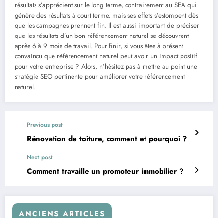
résultats s’apprécient sur le long terme, contrairement au SEA qui
génère des résultats à court terme, mais ses effets s’estompent dès
que les campagnes prennent fin. Il est aussi important de préciser
que les résultats d’un bon référencement naturel se découvrent
après 6 à 9 mois de travail. Pour finir, si vous êtes à présent
convaincu que référencement naturel peut avoir un impact positif
pour votre entreprise ? Alors, n’hésitez pas à mettre au point une
stratégie SEO pertinente pour améliorer votre référencement
naturel.
Previous post
Rénovation de toiture, comment et pourquoi ?
Next post
Comment travaille un promoteur immobilier ?
ANCIENS ARTICLES