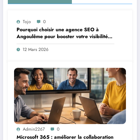
Tojo
0
Pourquoi choisir une agence SEO à
Angoulême pour booster votre visibilité
locale ?
12 Mars 2026
Admin2267
0
Microsoft 365 : améliorer la collaboration