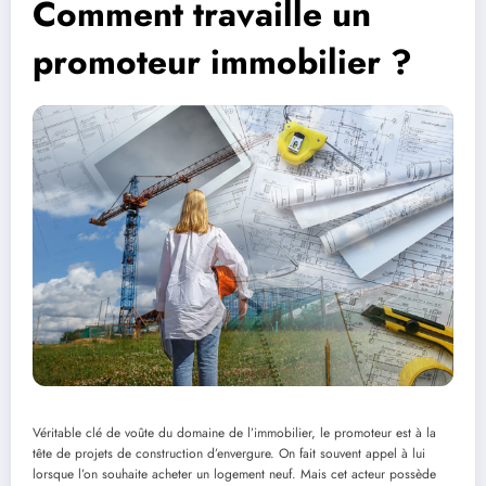
Comment travaille un
promoteur immobilier ?
Véritable clé de voûte du domaine de l’immobilier, le promoteur est à la
tête de projets de construction d’envergure. On fait souvent appel à lui
lorsque l’on souhaite acheter un logement neuf. Mais cet acteur possède