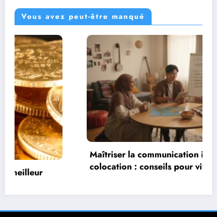
Vous avez peut-être manqué
Maîtriser la communication interculturelle en
colocation : conseils pour vivre
harmonieusement dans un environnement
multiculturel