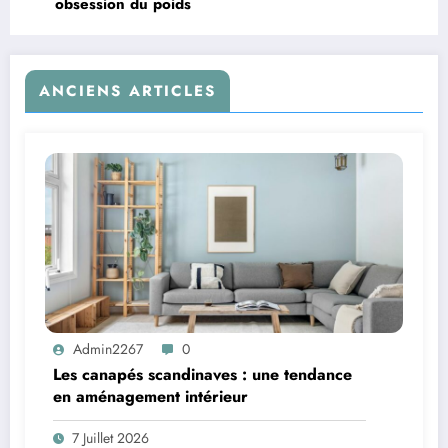
obsession du poids
ANCIENS ARTICLES
Admin2267
0
Les canapés scandinaves : une tendance
en aménagement intérieur
7 Juillet 2026