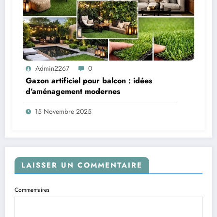
Admin2267
0
Gazon artificiel pour balcon : idées
d’aménagement modernes
15 Novembre 2025
LAISSER UN COMMENTAIRE
Commentaires