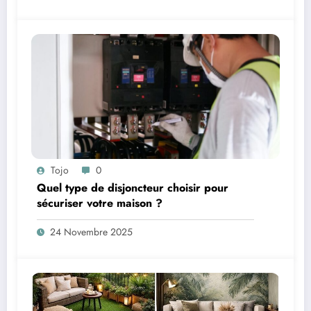
Tojo
0
Quel type de disjoncteur choisir pour
sécuriser votre maison ?
24 Novembre 2025