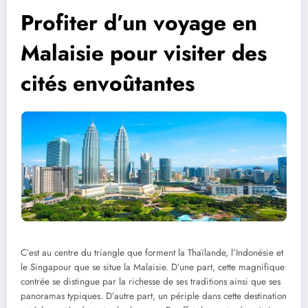
Profiter d’un voyage en
Malaisie pour visiter des
cités envoûtantes
C’est au centre du triangle que forment la Thaïlande, l’Indonésie et
le Singapour que se situe la Malaisie. D’une part, cette magnifique
contrée se distingue par la richesse de ses traditions ainsi que ses
panoramas typiques.
D’autre part, un périple dans cette destination