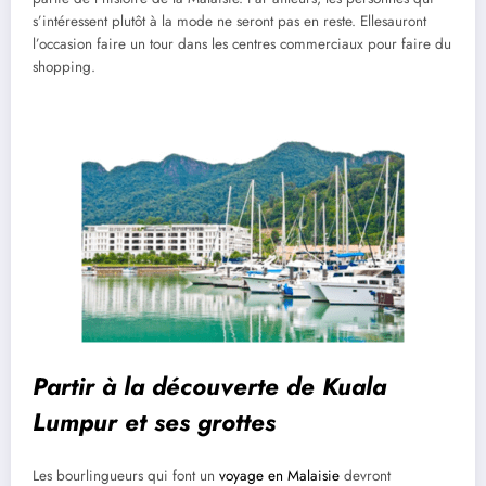
s’intéressent plutôt à la mode ne seront pas en reste. Ellesauront
l’occasion faire un tour dans les centres commerciaux pour faire du
shopping.
Partir à la découverte de Kuala
Lumpur et ses grottes
Les bourlingueurs qui font un
voyage en Malaisie
devront