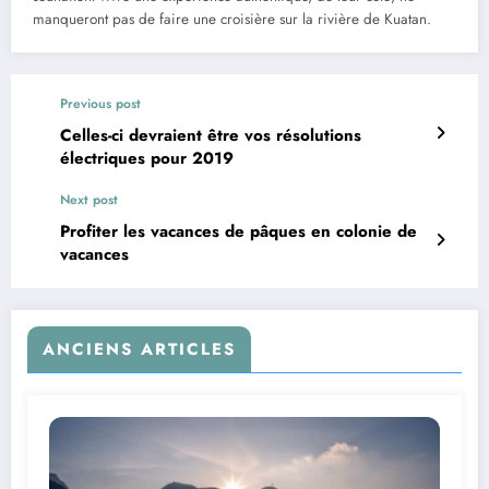
manqueront pas de faire une croisière sur la rivière de Kuatan.
Previous post
Celles-ci devraient être vos résolutions
électriques pour 2019
Next post
Profiter les vacances de pâques en colonie de
vacances
ANCIENS ARTICLES