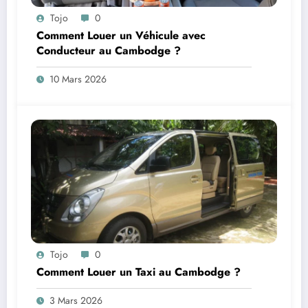
Tojo
0
Comment Louer un Véhicule avec
Conducteur au Cambodge ?
10 Mars 2026
Tojo
0
Comment Louer un Taxi au Cambodge ?
3 Mars 2026