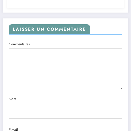
LAISSER UN COMMENTAIRE
Commentaires
Nom
E-mail