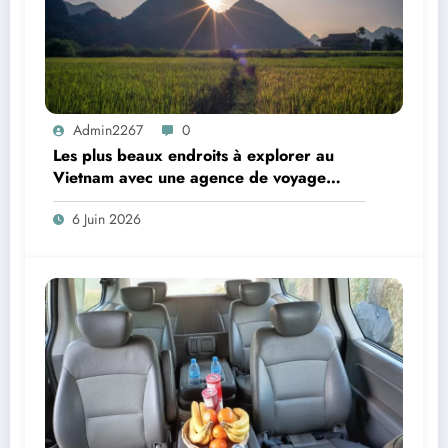
Admin2267
0
Les plus beaux endroits à explorer au
Vietnam avec une agence de voyage
locale
6 Juin 2026