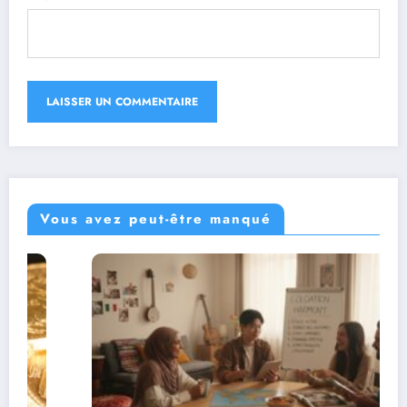
Vous avez peut-être manqué