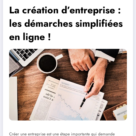
La création d’entreprise :
les démarches simplifiées
en ligne !
Créer une entreprise est une étape importante qui demande