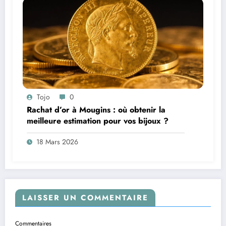
Tojo
0
Rachat d’or à Mougins : où obtenir la
meilleure estimation pour vos bijoux ?
18 Mars 2026
LAISSER UN COMMENTAIRE
Commentaires