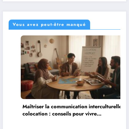
Vous avez peut-être manqué
Maîtriser la communication interculturelle en
colocation : conseils pour vivre
harmonieusement dans un environnement
multiculturel