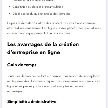
Constitution du dossier d’immatriculation
Dépôt auprès du guichet unique des formalités
Depuis la dématérialisation des procédures, ces étapes peuvent
être réalisées entièrement en ligne via des plateformes spécialisées
ou avec l’accompagnement d’un professionnel.
Les avantages de la création
d’entreprise en ligne
Gain de temps
Toutes les démarches se font à distance. Plus besoin de se déplacer
ni de gérer des documents papier : les formulaires sont remplis en
ligne et les pièces justificatives sont envoyées en version
numérique.
Simplicité administrative