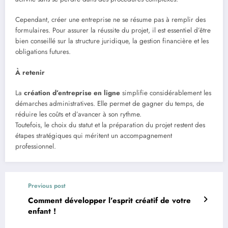
Cependant, créer une entreprise ne se résume pas à remplir des
formulaires. Pour assurer la réussite du projet, il est essentiel d’être
bien conseillé sur la structure juridique, la gestion financière et les
obligations futures.
À retenir
La
création d’entreprise en ligne
simplifie considérablement les
démarches administratives. Elle permet de gagner du temps, de
réduire les coûts et d’avancer à son rythme.
Toutefois, le choix du statut et la préparation du projet restent des
étapes stratégiques qui méritent un accompagnement
professionnel.
Previous post
Comment développer l’esprit créatif de votre
enfant !