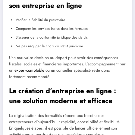
son entreprise en ligne
Vérifier la fiabilité du prestataire
Comparer les services inclus dans les formules
S’assurer de la conformité juridique des statuts
Ne pas négliger le choix du statut juridique
Une mauvaise décision au départ peut avoir des conséquences
fiscales, sociales et financières importantes. L’accompagnement par
un
expert-comptable
ou un conseiller spécialisé reste donc
fortement recommandé.
La création d’entreprise en ligne :
une solution moderne et efficace
La digitalisation des formalités répond aux besoins des
entrepreneurs d’aujourd’hui : rapidité, accessibilité et flexibilité.
En quelques étapes, il est possible de lancer officiellement son
activité sans se perdre dans des procédures complexes.