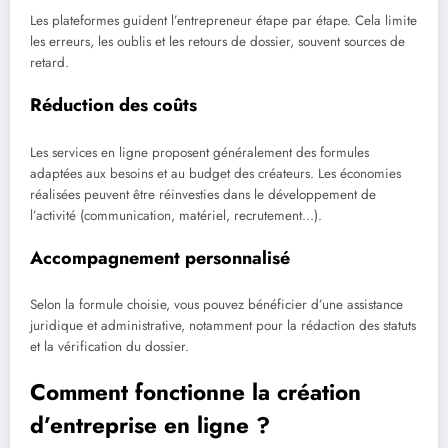
Les plateformes guident l’entrepreneur étape par étape. Cela limite
les erreurs, les oublis et les retours de dossier, souvent sources de
retard.
Réduction des coûts
Les services en ligne proposent généralement des formules
adaptées aux besoins et au budget des créateurs. Les économies
réalisées peuvent être réinvesties dans le développement de
l’activité (communication, matériel, recrutement…).
Accompagnement personnalisé
Selon la formule choisie, vous pouvez bénéficier d’une assistance
juridique et administrative, notamment pour la rédaction des statuts
et la vérification du dossier.
Comment fonctionne la création
d’entreprise en ligne ?