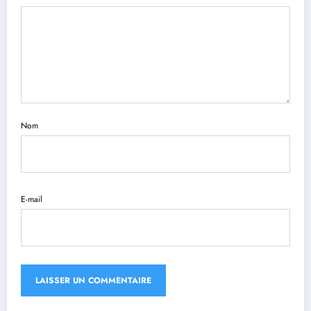
Nom
E-mail