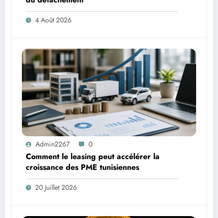
4 Août 2026
Admin2267
0
Comment le leasing peut accélérer la
croissance des PME tunisiennes
20 Juillet 2026