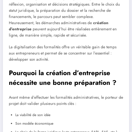
réflexion, organisation et décisions stratégiques. Entre le choix du
statut juridique, la préparation du dossier et la recherche de
financements, le parcours peut sembler complexe.
Heureusement, les démarches administratives de
création
d’entreprise
peuvent aujourd’hui être réalisées entièrement en
ligne, de manière simple, rapide et sécurisée.
La digitalisation des formalités offre un véritable gain de temps
aux entrepreneurs et permet de se concentrer sur l’essentiel :
développer son activité.
Pourquoi la création d’entreprise
nécessite une bonne préparation ?
Avant même d’effectuer les formalités administratives, le porteur de
projet doit valider plusieurs points clés :
La viabilité de son idée
Son modèle économique