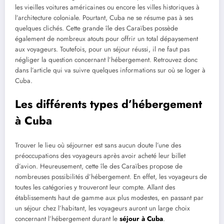
les vieilles voitures américaines ou encore les villes historiques à
l’architecture coloniale. Pourtant, Cuba ne se résume pas à ses
quelques clichés. Cette grande île des Caraïbes possède
également de nombreux atouts pour offrir un total dépaysement
aux voyageurs. Toutefois, pour un séjour réussi, il ne faut pas
négliger la question concernant l’hébergement. Retrouvez donc
dans l’article qui va suivre quelques informations sur où se loger à
Cuba.
Les différents types d’hébergement
à Cuba
Trouver le lieu où séjourner est sans aucun doute l’une des
préoccupations des voyageurs après avoir acheté leur billet
d’avion. Heureusement, cette île des Caraïbes propose de
nombreuses possibilités d’hébergement. En effet, les voyageurs de
toutes les catégories y trouveront leur compte. Allant des
établissements haut de gamme aux plus modestes, en passant par
un séjour chez l’habitant, les voyageurs auront un large choix
concernant l’hébergement durant le
séjour à Cuba
.