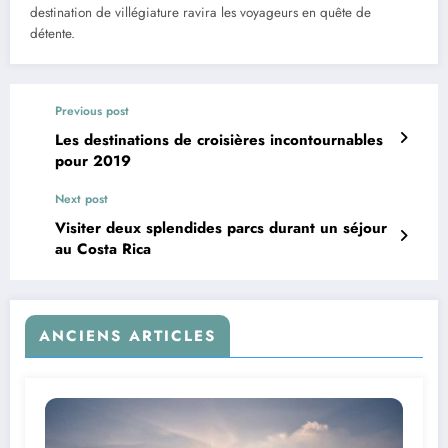
destination de villégiature ravira les voyageurs en quête de
détente.
Previous post
Les destinations de croisières incontournables
pour 2019
Next post
Visiter deux splendides parcs durant un séjour
au Costa Rica
ANCIENS ARTICLES