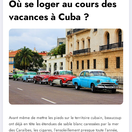
Où se loger au cours des
vacances à Cuba ?
Avant même de mettre les pieds sur le territoire cubain, beaucoup
ont déjà en tête les étendues de sable blanc caressées par la mer
des Caraïbes, les cigares, l’ensoleillement presque toute l’année,