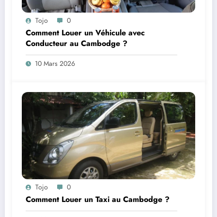
Tojo
0
Comment Louer un Véhicule avec
Conducteur au Cambodge ?
10 Mars 2026
Tojo
0
Comment Louer un Taxi au Cambodge ?