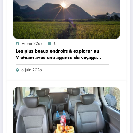
Admin2267
0
Les plus beaux endroits à explorer au
Vietnam avec une agence de voyage
locale
6 Juin 2026