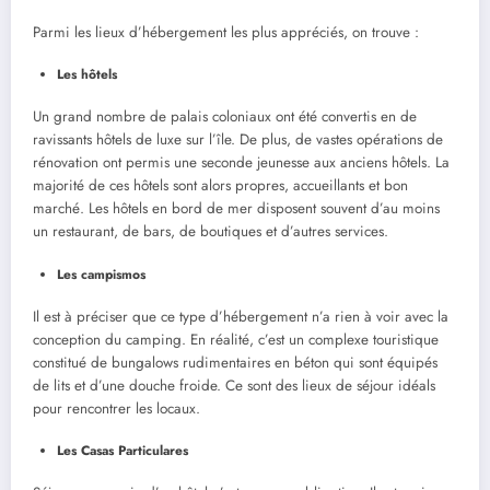
Parmi les lieux d’hébergement les plus appréciés, on trouve :
Les hôtels
Un grand nombre de palais coloniaux ont été convertis en de
ravissants hôtels de luxe sur l’île. De plus, de vastes opérations de
rénovation ont permis une seconde jeunesse aux anciens hôtels. La
majorité de ces hôtels sont alors propres, accueillants et bon
marché. Les hôtels en bord de mer disposent souvent d’au moins
un restaurant, de bars, de boutiques et d’autres services.
Les campismos
Il est à préciser que ce type d’hébergement n’a rien à voir avec la
conception du camping. En réalité, c’est un complexe touristique
constitué de bungalows rudimentaires en béton qui sont équipés
de lits et d’une douche froide. Ce sont des lieux de séjour idéals
pour rencontrer les locaux.
Les Casas Particulares