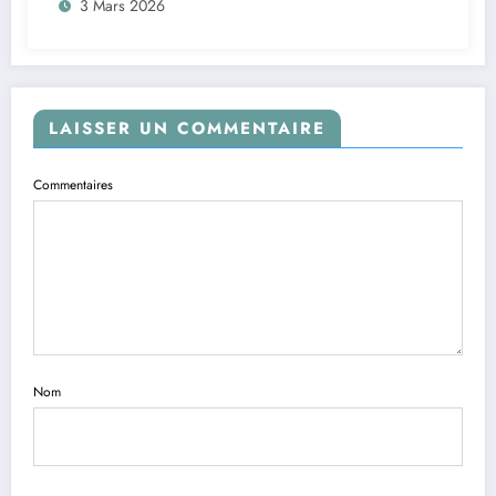
3 Mars 2026
LAISSER UN COMMENTAIRE
Commentaires
Nom