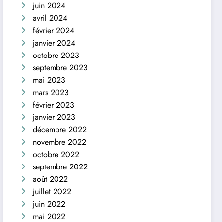
juin 2024
avril 2024
février 2024
janvier 2024
octobre 2023
septembre 2023
mai 2023
mars 2023
février 2023
janvier 2023
décembre 2022
novembre 2022
octobre 2022
septembre 2022
août 2022
juillet 2022
juin 2022
mai 2022