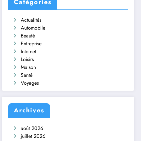
Catégories
Actualités
Automobile
Beauté
Entreprise
Internet
Loisirs
Maison
Santé
Voyages
Archives
août 2026
juillet 2026