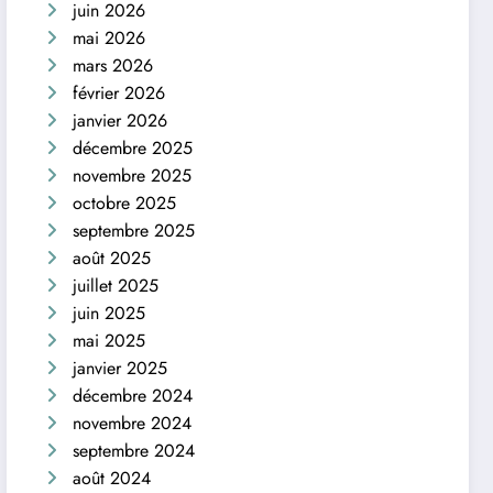
juin 2026
mai 2026
mars 2026
février 2026
janvier 2026
décembre 2025
novembre 2025
octobre 2025
septembre 2025
août 2025
juillet 2025
juin 2025
mai 2025
janvier 2025
décembre 2024
novembre 2024
septembre 2024
août 2024