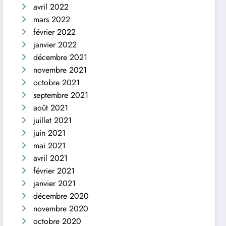
avril 2022
mars 2022
février 2022
janvier 2022
décembre 2021
novembre 2021
octobre 2021
septembre 2021
août 2021
juillet 2021
juin 2021
mai 2021
avril 2021
février 2021
janvier 2021
décembre 2020
novembre 2020
octobre 2020