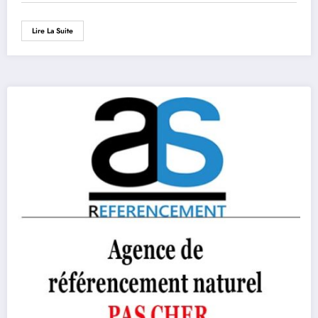
Lire La Suite