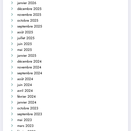
janvier 2026
décembre 2025
novembre 2025
octobre 2025
septembre 2025
août 2025
juillet 2025
juin 2025
mai 2025
janvier 2025
décembre 2024
novembre 2024
septembre 2024
août 2024
juin 2024
avril 2024
février 2024
janvier 2024
octobre 2023
septembre 2023
mai 2023
mars 2023