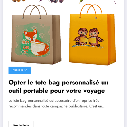
ENTREPRISE
Opter le tote bag personnalisé un
outil portable pour votre voyage
Le tote bag personnalisé est accessoire d’entreprise très
recommandés dans toute campagne publicitaire. C’est un…
Lire La Suite