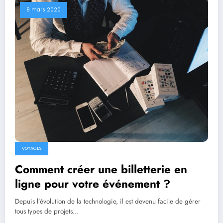
8 mars 2020
VOYAGES
Comment créer une billetterie en
ligne pour votre événement ?
Depuis l’évolution de la technologie, il est devenu facile de gérer
tous types de projets…