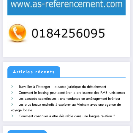
Articles récents
Travailler à l’étranger : le cadre juridique du détachement
Comment le leasing peut accélérer la croissance des PME tunisiennes
Les canapés scandinaves : une tendance en aménagement intérieur
Les plus beaux endroits à explorer au Vietnam avec une agence de
voyage locale
Comment continuer à être désirable dans une longue relation ?