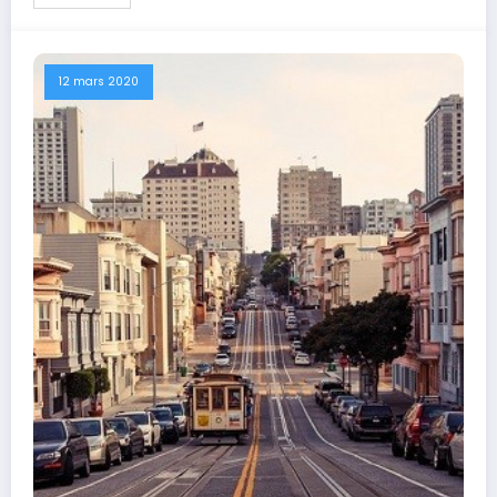
12 mars 2020