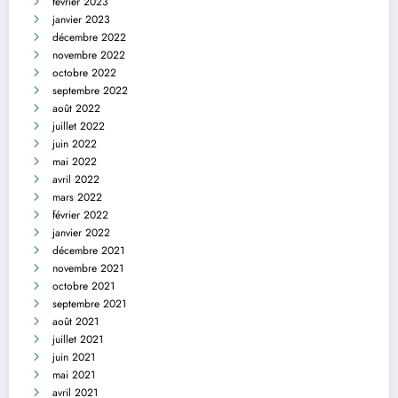
février 2023
janvier 2023
décembre 2022
novembre 2022
octobre 2022
septembre 2022
août 2022
juillet 2022
juin 2022
mai 2022
avril 2022
mars 2022
février 2022
janvier 2022
décembre 2021
novembre 2021
octobre 2021
septembre 2021
août 2021
juillet 2021
juin 2021
mai 2021
avril 2021