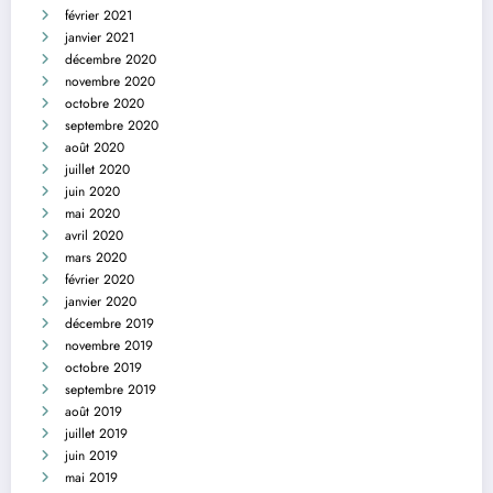
février 2021
janvier 2021
décembre 2020
novembre 2020
octobre 2020
septembre 2020
août 2020
juillet 2020
juin 2020
mai 2020
avril 2020
mars 2020
février 2020
janvier 2020
décembre 2019
novembre 2019
octobre 2019
septembre 2019
août 2019
juillet 2019
juin 2019
mai 2019