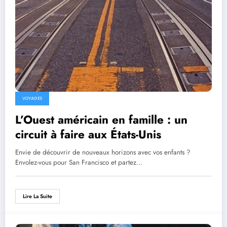
VOYAGES
L’Ouest américain en famille : un
circuit à faire aux États-Unis
Envie de découvrir de nouveaux horizons avec vos enfants ?
Envolez-vous pour San Francisco et partez…
Lire La Suite