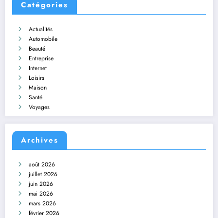
Catégories
Actualités
Automobile
Beauté
Entreprise
Internet
Loisirs
Maison
Santé
Voyages
Archives
août 2026
juillet 2026
juin 2026
mai 2026
mars 2026
février 2026