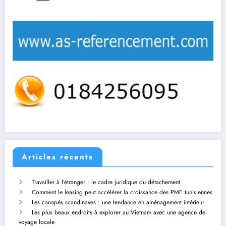
Articles récents
Travailler à l’étranger : le cadre juridique du détachement
Comment le leasing peut accélérer la croissance des PME tunisiennes
Les canapés scandinaves : une tendance en aménagement intérieur
Les plus beaux endroits à explorer au Vietnam avec une agence de
voyage locale