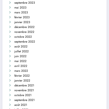
septembre 2023
mai 2023
mars 2023
février 2023
janvier 2023
décembre 2022
novembre 2022
octobre 2022
septembre 2022
août 2022
juillet 2022
juin 2022
mai 2022
avril 2022
mars 2022
février 2022
janvier 2022
décembre 2021
novembre 2021
octobre 2021
septembre 2021
août 2021