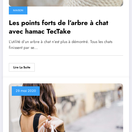
MAISON
Les points forts de l’arbre à chat
avec hamac TecTake
L’utilité d’un arbre à chat n’est plus à démontré. Tous les chats
finissent par se…
Lire La Suite
29 mai 2020