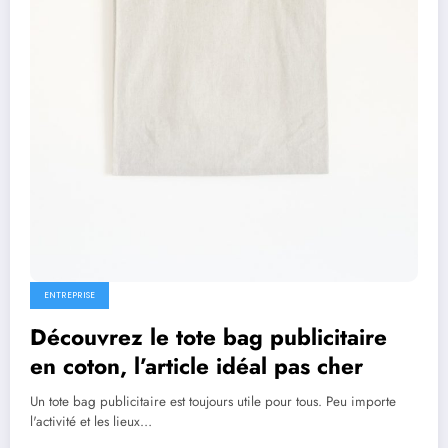
ENTREPRISE
Découvrez le tote bag publicitaire
en coton, l’article idéal pas cher
Un tote bag publicitaire est toujours utile pour tous. Peu importe
l'activité et les lieux…