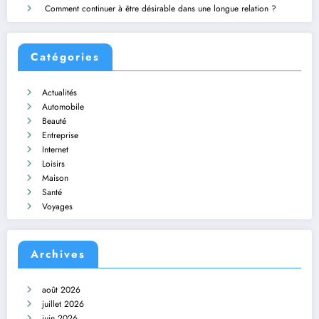
Comment continuer à être désirable dans une longue relation ?
Catégories
Actualités
Automobile
Beauté
Entreprise
Internet
Loisirs
Maison
Santé
Voyages
Archives
août 2026
juillet 2026
juin 2026