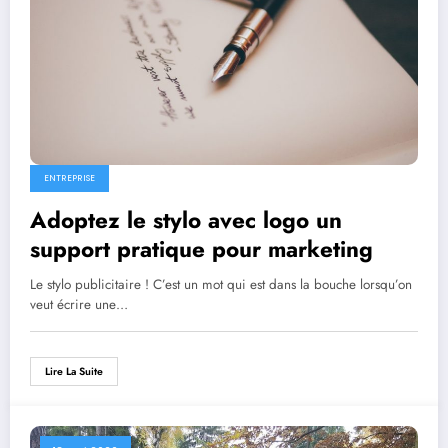
ENTREPRISE
Adoptez le stylo avec logo un
support pratique pour marketing
Le stylo publicitaire ! C’est un mot qui est dans la bouche lorsqu’on
veut écrire une…
Lire La Suite