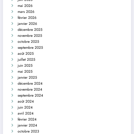
mai 2026
mars 2026
février 2026
janvier 2026
décembre 2025
novembre 2025
octobre 2025
septembre 2025
août 2025
juillet 2025
juin 2025
mai 2025
janvier 2025
décembre 2024
novembre 2024
septembre 2024
août 2024
juin 2024
avril 2024
février 2024
janvier 2024
octobre 2023