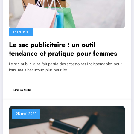
ENTREPRISE
Le sac publicitaire : un outil
tendance et pratique pour femmes
Le sac publicitaire fait partie des accessoires indispensables pour
tous, mais beaucoup plus pour les…
Lire La Suite
25 mai 2020