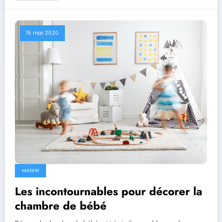
15 mai 2020
MAISON
Les incontournables pour décorer la
chambre de bébé