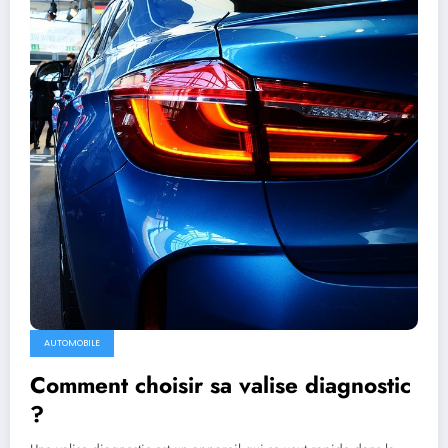
AUTOMOBILE
Comment choisir sa valise diagnostic
?