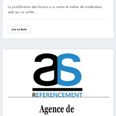
La prolifération des forums a vu naitre le métier de modérateur
web qui va veiller…
Lire La Suite