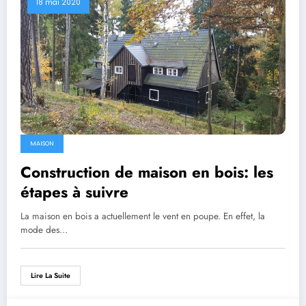
18 mai 2020
MAISON
Construction de maison en bois: les
étapes à suivre
La maison en bois a actuellement le vent en poupe. En effet, la
mode des…
Lire La Suite