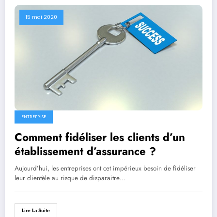
15 mai 2020
ENTREPRISE
Comment fidéliser les clients d’un
établissement d’assurance ?
Aujourd’hui, les entreprises ont cet impérieux besoin de fidéliser
leur clientèle au risque de disparaitre…
Lire La Suite