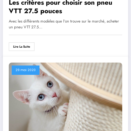
Les critères pour choisir son pneu
VTT 27.5 pouces
Avec les différents modèles que l’on trouve sur le marché, acheter
un pneu VTT 27.5…
Lire La Suite
29 mai 2020