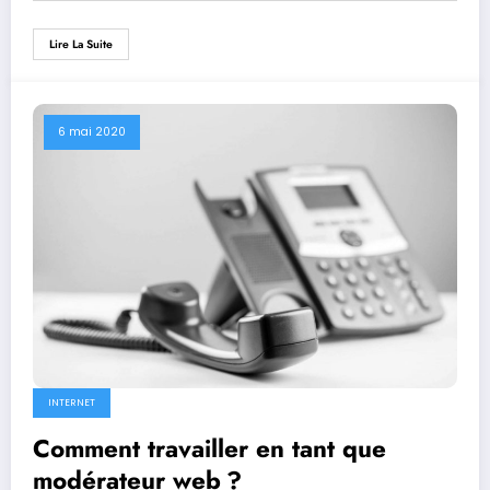
Lire La Suite
6 mai 2020
INTERNET
Comment travailler en tant que
modérateur web ?