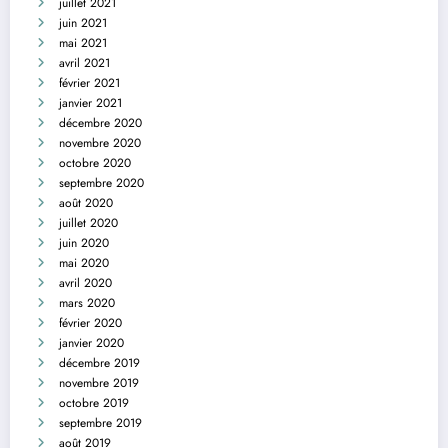
juillet 2021
juin 2021
mai 2021
avril 2021
février 2021
janvier 2021
décembre 2020
novembre 2020
octobre 2020
septembre 2020
août 2020
juillet 2020
juin 2020
mai 2020
avril 2020
mars 2020
février 2020
janvier 2020
décembre 2019
novembre 2019
octobre 2019
septembre 2019
août 2019