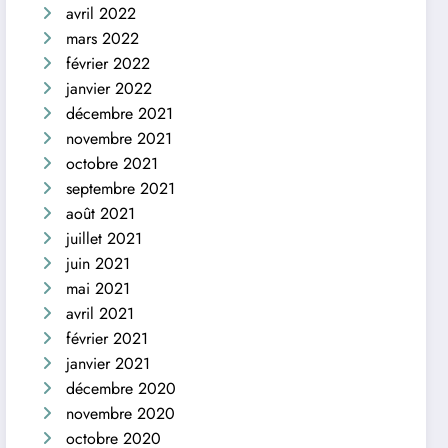
avril 2022
mars 2022
février 2022
janvier 2022
décembre 2021
novembre 2021
octobre 2021
septembre 2021
août 2021
juillet 2021
juin 2021
mai 2021
avril 2021
février 2021
janvier 2021
décembre 2020
novembre 2020
octobre 2020