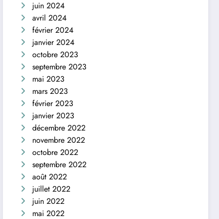
juin 2024
avril 2024
février 2024
janvier 2024
octobre 2023
septembre 2023
mai 2023
mars 2023
février 2023
janvier 2023
décembre 2022
novembre 2022
octobre 2022
septembre 2022
août 2022
juillet 2022
juin 2022
mai 2022