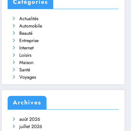
Catégories
Actualités
Automobile
Beauté
Entreprise
Internet
Loisirs
Maison
Santé
Voyages
Archives
août 2026
juillet 2026