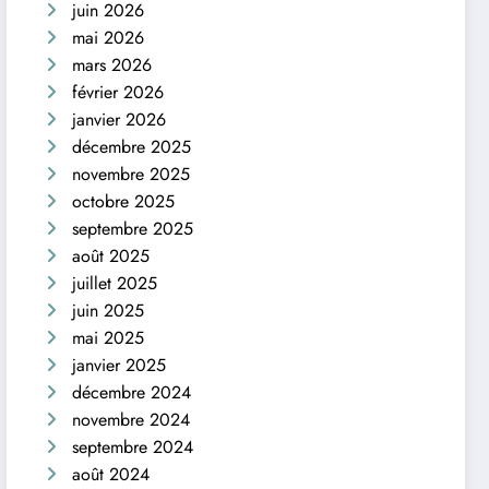
juin 2026
mai 2026
mars 2026
février 2026
janvier 2026
décembre 2025
novembre 2025
octobre 2025
septembre 2025
août 2025
juillet 2025
juin 2025
mai 2025
janvier 2025
décembre 2024
novembre 2024
septembre 2024
août 2024