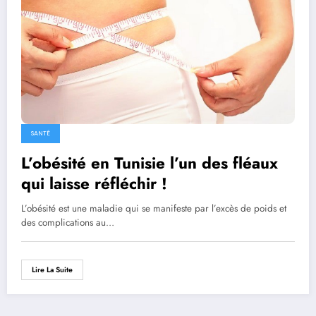
SANTÉ
L’obésité en Tunisie l’un des fléaux
qui laisse réfléchir !
L’obésité est une maladie qui se manifeste par l’excès de poids et
des complications au…
Lire La Suite