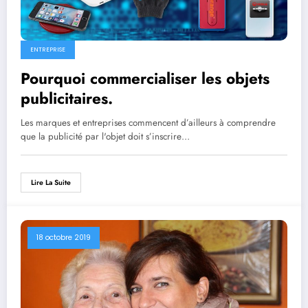
ENTREPRISE
Pourquoi commercialiser les objets
publicitaires.
Les marques et entreprises commencent d’ailleurs à comprendre
que la publicité par l'objet doit s’inscrire…
Lire La Suite
18 octobre 2019