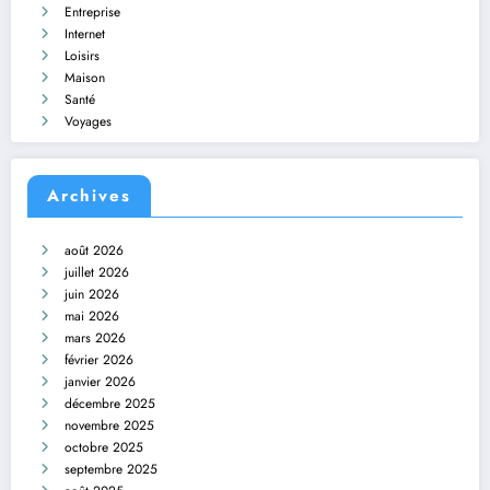
Entreprise
Internet
Loisirs
Maison
Santé
Voyages
Archives
août 2026
juillet 2026
juin 2026
mai 2026
mars 2026
février 2026
janvier 2026
décembre 2025
novembre 2025
octobre 2025
septembre 2025