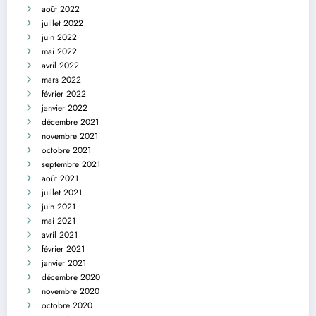
août 2022
juillet 2022
juin 2022
mai 2022
avril 2022
mars 2022
février 2022
janvier 2022
décembre 2021
novembre 2021
octobre 2021
septembre 2021
août 2021
juillet 2021
juin 2021
mai 2021
avril 2021
février 2021
janvier 2021
décembre 2020
novembre 2020
octobre 2020