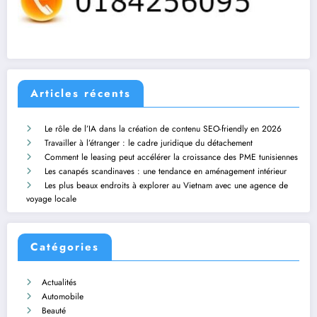
Articles récents
Le rôle de l’IA dans la création de contenu SEO-friendly en 2026
Travailler à l’étranger : le cadre juridique du détachement
Comment le leasing peut accélérer la croissance des PME tunisiennes
Les canapés scandinaves : une tendance en aménagement intérieur
Les plus beaux endroits à explorer au Vietnam avec une agence de
voyage locale
Catégories
Actualités
Automobile
Beauté