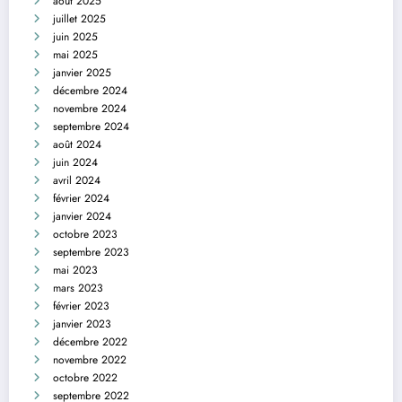
août 2025
juillet 2025
juin 2025
mai 2025
janvier 2025
décembre 2024
novembre 2024
septembre 2024
août 2024
juin 2024
avril 2024
février 2024
janvier 2024
octobre 2023
septembre 2023
mai 2023
mars 2023
février 2023
janvier 2023
décembre 2022
novembre 2022
octobre 2022
septembre 2022