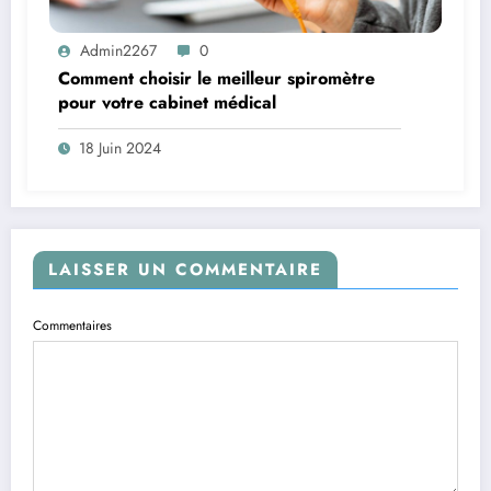
Admin2267
0
Comment choisir le meilleur spiromètre
pour votre cabinet médical
18 Juin 2024
LAISSER UN COMMENTAIRE
Commentaires