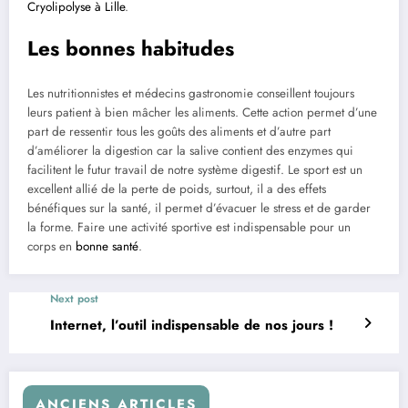
Cryolipolyse à Lille
.
Les bonnes habitudes
Les nutritionnistes et médecins gastronomie conseillent toujours
leurs patient à bien mâcher les aliments. Cette action permet d’une
part de ressentir tous les goûts des aliments et d’autre part
d’améliorer la digestion car la salive contient des enzymes qui
facilitent le futur travail de notre système digestif. Le sport est un
excellent allié de la perte de poids, surtout, il a des effets
bénéfiques sur la santé, il permet d’évacuer le stress et de garder
la forme. Faire une activité sportive est indispensable pour un
corps en
bonne santé
.
Next post
Internet, l’outil indispensable de nos jours !
ANCIENS ARTICLES