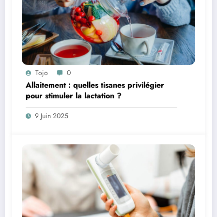
Tojo
0
Allaitement : quelles tisanes privilégier
pour stimuler la lactation ?
9 Juin 2025