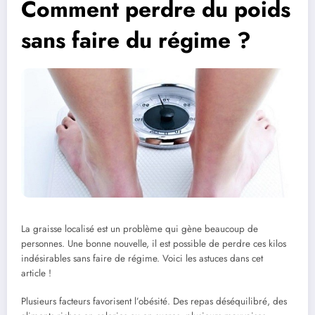
Comment perdre du poids
sans faire du régime ?
La graisse localisé est un problème qui gène beaucoup de
personnes. Une bonne nouvelle, il est possible de perdre ces kilos
indésirables sans faire de régime. Voici les astuces dans cet
article !
Plusieurs facteurs favorisent l’obésité. Des repas déséquilibré, des