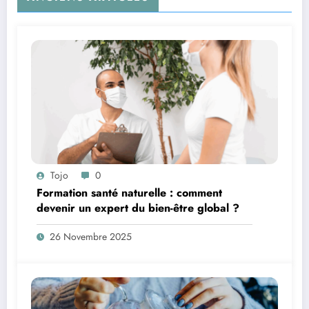
Tojo
0
Formation santé naturelle : comment
devenir un expert du bien-être global ?
26 Novembre 2025