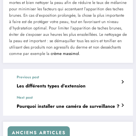
mortes et bien nettoyer la peau afin de réduire le taux de mélanine
pour minimiser les facteurs qui accentuent l’apparition des taches
brunes. En cas d’exposition prolongée, la chose la plus importante
à faire est de protéger votre peau, tout en favorisant un niveau
d’hydratation optimal. Pour limiter l’apparition de taches brunes,
éviter de s’exposer aux heures les plus ensoleillées. Le nettoyage de
la peau est important : se démaquiller tous les soirs et tonifier en
utilisant des produits non agressifs du derme et non desséchants
comme par exemple la
crème massimol
.
Previous post
Les différents types d’extension
Next post
Pourquoi installer une caméra de surveillance ?
ANCIENS ARTICLES