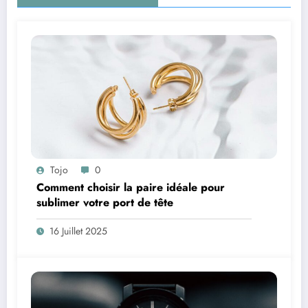
Tojo
0
Comment choisir la paire idéale pour
sublimer votre port de tête
16 Juillet 2025