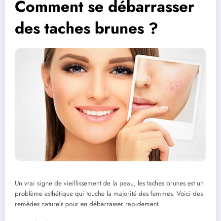
Comment se débarrasser
des taches brunes ?
Un vrai signe de vieillissement de la peau, les taches brunes est un
problème esthétique qui touche la majorité des femmes. Voici des
remèdes naturels pour en débarrasser rapidement.