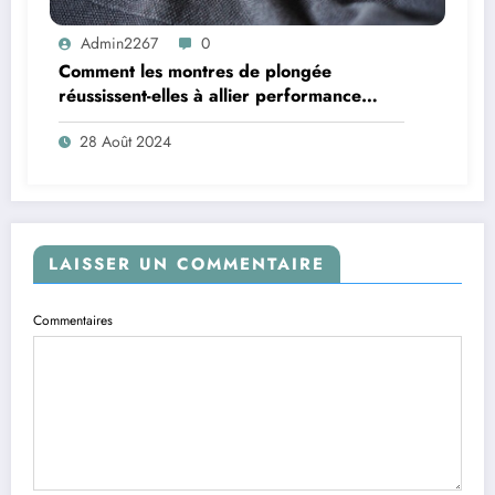
Admin2267
0
Comment les montres de plongée
réussissent-elles à allier performance
technique et style élégant ?
28 Août 2024
LAISSER UN COMMENTAIRE
Commentaires