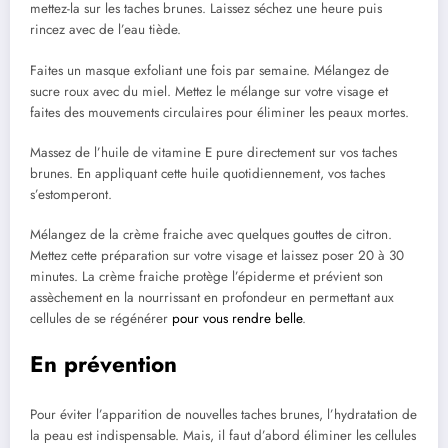
mettez-la sur les taches brunes. Laissez séchez une heure puis
rincez avec de l’eau tiède.
Faites un masque exfoliant une fois par semaine. Mélangez de
sucre roux avec du miel. Mettez le mélange sur votre visage et
faites des mouvements circulaires pour éliminer les peaux mortes.
Massez de l’huile de vitamine E pure directement sur vos taches
brunes. En appliquant cette huile quotidiennement, vos taches
s’estomperont.
Mélangez de la crème fraiche avec quelques gouttes de citron.
Mettez cette préparation sur votre visage et laissez poser 20 à 30
minutes. La crème fraiche protège l’épiderme et prévient son
assèchement en la nourrissant en profondeur en permettant aux
cellules de se régénérer
pour vous rendre belle
.
En prévention
Pour éviter l’apparition de nouvelles taches brunes, l’hydratation de
la peau est indispensable. Mais, il faut d’abord éliminer les cellules