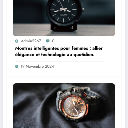
Admin2267
0
Montres intelligentes pour femmes : allier
élégance et technologie au quotidien.
19 Novembre 2024