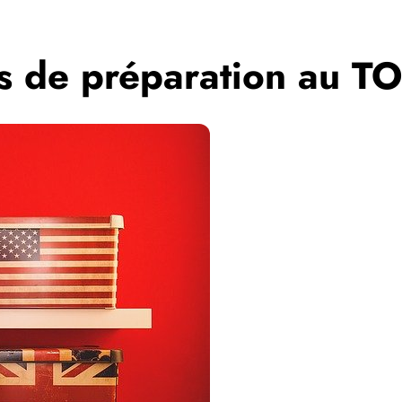
es de préparation au T