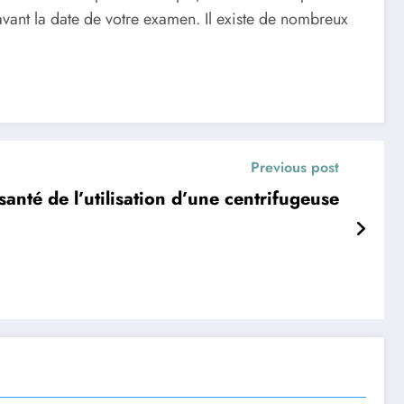
vant la date de votre examen. Il existe de nombreux
Previous post
anté de l’utilisation d’une centrifugeuse