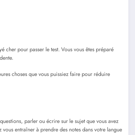
é cher pour passer le test. Vous vous êtes préparé
dente.
leures choses que vous puissiez faire pour réduire
uestions, parler ou écrire sur le sujet que vous avez
vous entraîner à prendre des notes dans votre langue