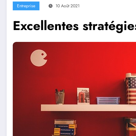
Entreprise
10 Août 2021
Excellentes stratégi