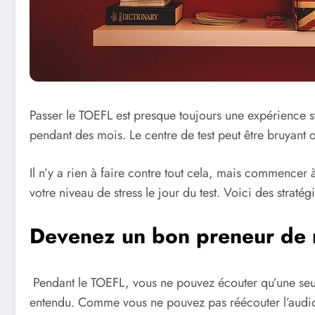
Passer le TOEFL est presque toujours une expérience s
pendant des mois. Le centre de test peut être bruyant 
Il n’y a rien à faire contre tout cela, mais commencer
votre niveau de stress le jour du test. Voici des straté
Devenez un bon preneur de 
Pendant le TOEFL, vous ne pouvez écouter qu’une seule
entendu. Comme vous ne pouvez pas réécouter l’audio