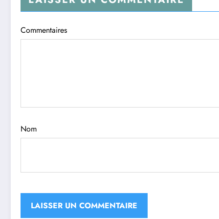
Commentaires
Nom