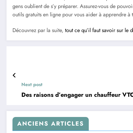
gens oublient de s’y préparer. Assurez-vous de pouvoi
outils gratuits en ligne pour vous aider à apprendre à t
Découvrez par la suite,
tout ce qu’il faut savoir sur le d
Next post
Des raisons d’engager un chauffeur VT
ANCIENS ARTICLES