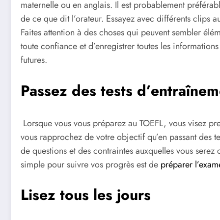
maternelle ou en anglais. Il est probablement préférab
de ce que dit l’orateur. Essayez avec différents clips 
Faites attention à des choses qui peuvent sembler éléme
toute confiance et d’enregistrer toutes les informatio
futures.
Passez des tests d’entraînem
Lorsque vous vous préparez au TOEFL, vous visez pres
vous rapprochez de votre objectif qu’en passant des te
de questions et des contraintes auxquelles vous serez co
simple pour suivre vos progrès est de
préparer l’exam
Lisez tous les jours