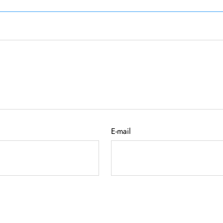
E-mail