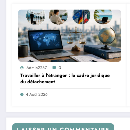
Admin2267
0
Travailler à l’étranger : le cadre juridique
du détachement
4 Août 2026
LAISSER UN COMMENTAIRE