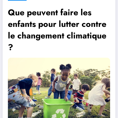
Que peuvent faire les
enfants pour lutter contre
le changement climatique
?