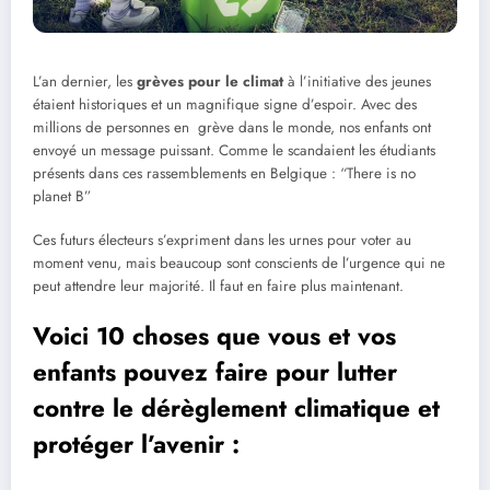
L’an dernier, les
grèves pour le climat
à l’initiative des jeunes
étaient historiques et un magnifique signe d’espoir. Avec des
millions de personnes en grève dans le monde, nos enfants ont
envoyé un message puissant. Comme le scandaient les étudiants
présents dans ces rassemblements en Belgique : “There is no
planet B”
Ces futurs électeurs s’expriment dans les urnes pour voter au
moment venu, mais beaucoup sont conscients de l’urgence qui ne
peut attendre leur majorité. Il faut en faire plus maintenant.
Voici 10 choses que vous et vos
enfants pouvez faire pour lutter
contre le dérèglement climatique et
protéger l’avenir :