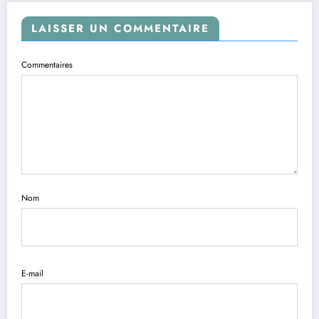
LAISSER UN COMMENTAIRE
Commentaires
Nom
E-mail