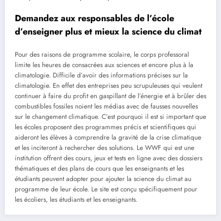
Demandez aux responsables de l’école
d’enseigner plus et mieux la science du climat
Pour des raisons de programme scolaire, le corps professoral
limite les heures de consacrées aux sciences et encore plus à la
climatologie. Difficile d’avoir des informations précises sur la
climatologie. En effet des entreprises peu scrupuleuses qui veulent
continuer à faire du profit en gaspillant de l’énergie et à brûler des
combustibles fossiles noient les médias avec de fausses nouvelles
sur le changement climatique. C’est pourquoi il est si important que
les écoles proposent des programmes précis et scientifiques qui
aideront les élèves à comprendre la gravité de la crise climatique
et les inciteront à rechercher des solutions. Le WWF qui est une
institution offrent des cours, jeux et tests en ligne avec des dossiers
thématiques et des plans de cours que les enseignants et les
étudiants peuvent adopter pour ajouter la science du climat au
programme de leur école. Le site est conçu spécifiquement pour
les écoliers, les étudiants et les enseignants.