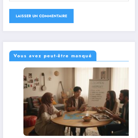
Vous avez peut-être manqué