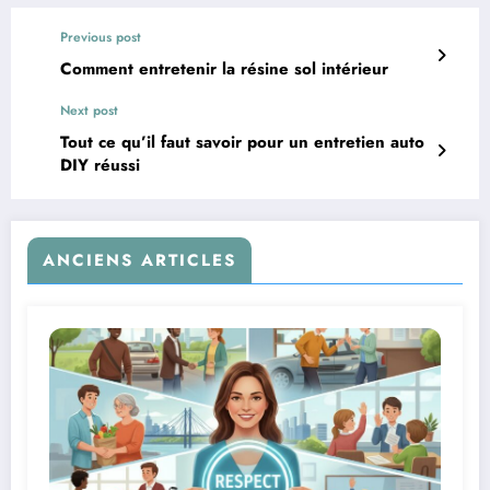
Previous post
Comment entretenir la résine sol intérieur
Next post
Tout ce qu’il faut savoir pour un entretien auto
DIY réussi
ANCIENS ARTICLES