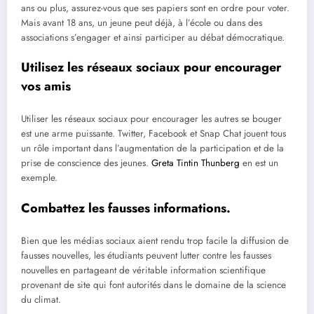
ans ou plus, assurez-vous que ses papiers sont en ordre pour voter.
Mais avant 18 ans, un jeune peut déjà, à l’école ou dans des
associations s’engager et ainsi participer au débat démocratique.
Utilisez les réseaux sociaux pour encourager
vos amis
Utiliser les réseaux sociaux pour encourager les autres se bouger
est une arme puissante. Twitter, Facebook et Snap Chat jouent tous
un rôle important dans l’augmentation de la participation et de la
prise de conscience des jeunes.
Greta Tintin Thunberg
en est un
exemple.
Combattez les fausses informations.
Bien que les médias sociaux aient rendu trop facile la diffusion de
fausses nouvelles, les étudiants peuvent lutter contre les fausses
nouvelles en partageant de véritable information scientifique
provenant de site qui font autorités dans le domaine de la science
du climat.