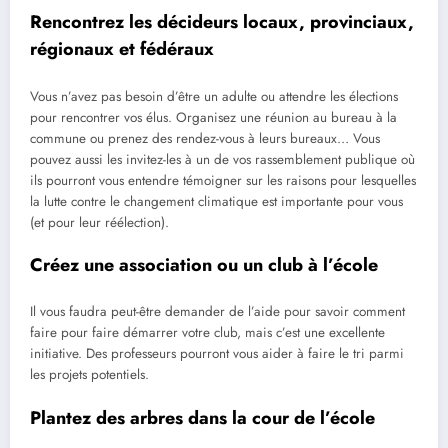
Rencontrez les décideurs locaux, provinciaux,
régionaux et fédéraux
Vous n’avez pas besoin d’être un adulte ou attendre les élections
pour rencontrer vos élus. Organisez une réunion au bureau à la
commune ou prenez des rendez-vous à leurs bureaux… Vous
pouvez aussi les invitez-les à un de vos rassemblement publique où
ils pourront vous entendre témoigner sur les raisons pour lesquelles
la lutte contre le changement climatique est importante pour vous
(et pour leur réélection).
Créez une association ou un club à l’école
Il vous faudra peut-être demander de l’aide pour savoir comment
faire pour faire démarrer votre club, mais c’est une excellente
initiative. Des professeurs pourront vous aider à faire le tri parmi
les projets potentiels.
Plantez des arbres dans la cour de l’école