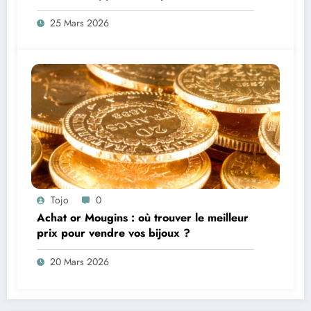
vos profits ?
25 Mars 2026
Tojo
0
Achat or Mougins : où trouver le meilleur
prix pour vendre vos bijoux ?
20 Mars 2026