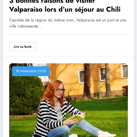
3 bonnes raisons de visiter
Valparaiso lors d’un séjour au Chili
Capitale de la région du même nom, Valparaiso est un port et une
ville intéressante…
Lire La Suite
16 novembre 2020