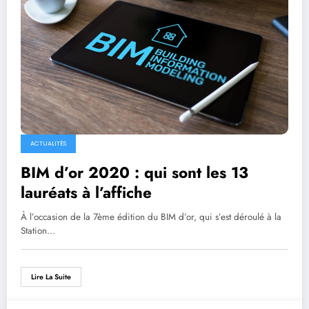
ACTUALITÉS
BIM d’or 2020 : qui sont les 13
lauréats à l’affiche
À l’occasion de la 7ème édition du BIM d’or, qui s’est déroulé à la
Station…
Lire La Suite