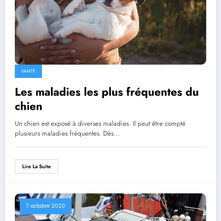
SANTÉ
Les maladies les plus fréquentes du
chien
Un chien est exposé à diverses maladies. Il peut être compté
plusieurs maladies fréquentes. Dès…
Lire La Suite
7 octobre 2020