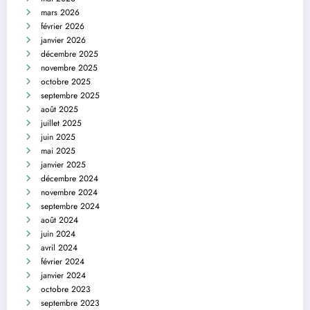
mars 2026
février 2026
janvier 2026
décembre 2025
novembre 2025
octobre 2025
septembre 2025
août 2025
juillet 2025
juin 2025
mai 2025
janvier 2025
décembre 2024
novembre 2024
septembre 2024
août 2024
juin 2024
avril 2024
février 2024
janvier 2024
octobre 2023
septembre 2023