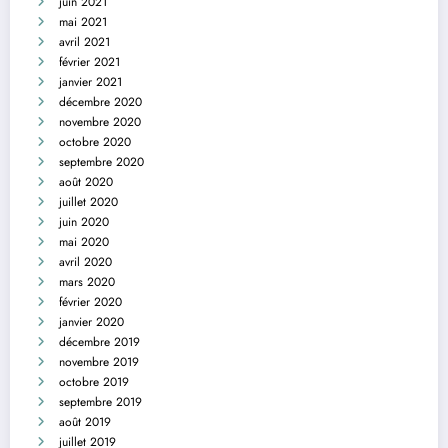
juin 2021
mai 2021
avril 2021
février 2021
janvier 2021
décembre 2020
novembre 2020
octobre 2020
septembre 2020
août 2020
juillet 2020
juin 2020
mai 2020
avril 2020
mars 2020
février 2020
janvier 2020
décembre 2019
novembre 2019
octobre 2019
septembre 2019
août 2019
juillet 2019