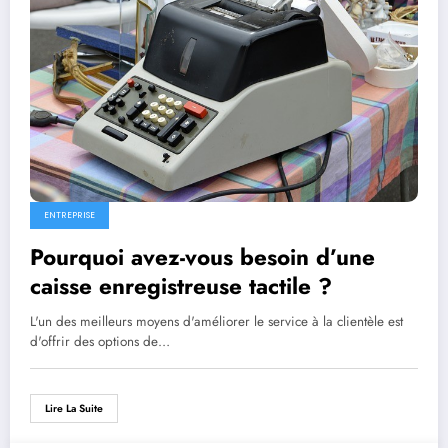
ENTREPRISE
Pourquoi avez-vous besoin d’une
caisse enregistreuse tactile ?
L'un des meilleurs moyens d'améliorer le service à la clientèle est
d'offrir des options de…
Lire La Suite