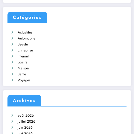
Catégories
Actualités
Automobile
Beauté
Entreprise
Internet
Loisirs
Maison
Santé
Voyages
Archives
août 2026
juillet 2026
juin 2026
mai 2026