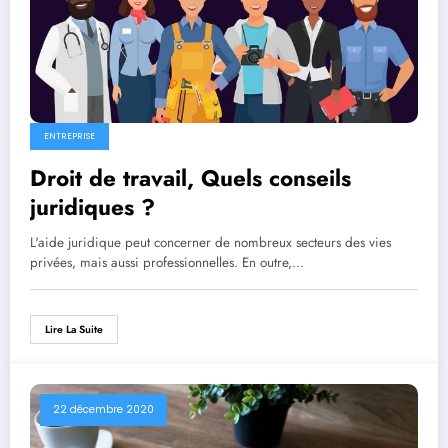
ENTREPRISE
Droit de travail, Quels conseils
juridiques ?
L'aide juridique peut concerner de nombreux secteurs des vies
privées, mais aussi professionnelles. En outre,…
Lire La Suite
22 décembre 2020