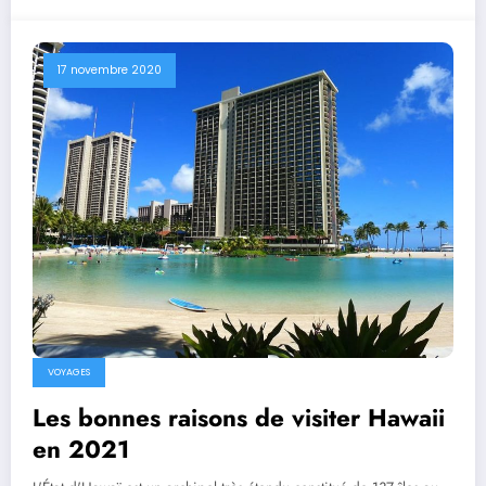
17 novembre 2020
VOYAGES
Les bonnes raisons de visiter Hawaii
en 2021