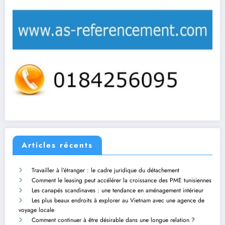
Articles récents
Travailler à l’étranger : le cadre juridique du détachement
Comment le leasing peut accélérer la croissance des PME tunisiennes
Les canapés scandinaves : une tendance en aménagement intérieur
Les plus beaux endroits à explorer au Vietnam avec une agence de
voyage locale
Comment continuer à être désirable dans une longue relation ?