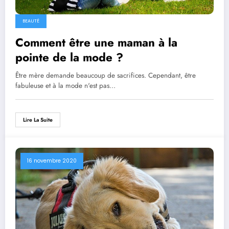
BEAUTÉ
Comment être une maman à la
pointe de la mode ?
Être mère demande beaucoup de sacrifices. Cependant, être
fabuleuse et à la mode n'est pas…
Lire La Suite
16 novembre 2020