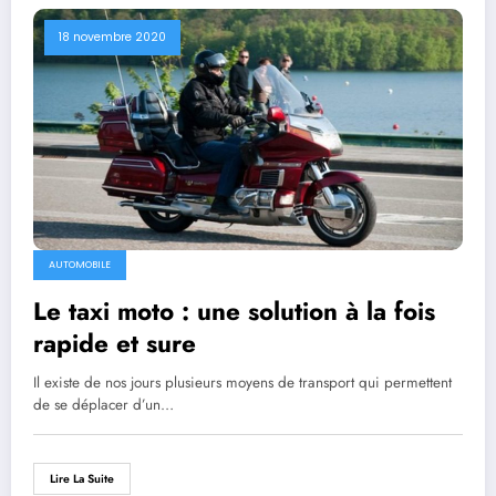
18 novembre 2020
AUTOMOBILE
Le taxi moto : une solution à la fois
rapide et sure
Il existe de nos jours plusieurs moyens de transport qui permettent
de se déplacer d’un…
Lire La Suite