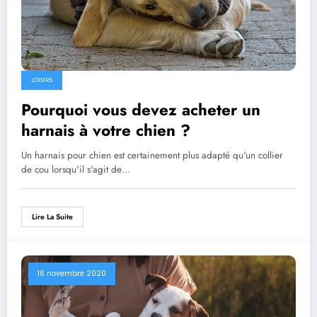
LOISIRS
Pourquoi vous devez acheter un
harnais à votre chien ?
Un harnais pour chien est certainement plus adapté qu'un collier
de cou lorsqu'il s'agit de…
Lire La Suite
16 novembre 2020