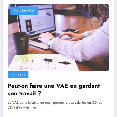
6 octobre 2020
ENTREPRISE
Peut-on faire une VAE en gardant
son travail ?
La VAE est la bienvenue pour permettre aux salariés en CDI ou
CDD d’obtenir une…