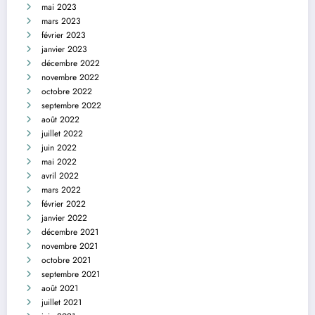
mai 2023
mars 2023
février 2023
janvier 2023
décembre 2022
novembre 2022
octobre 2022
septembre 2022
août 2022
juillet 2022
juin 2022
mai 2022
avril 2022
mars 2022
février 2022
janvier 2022
décembre 2021
novembre 2021
octobre 2021
septembre 2021
août 2021
juillet 2021