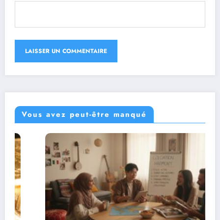
Vous avez peut-être manqué