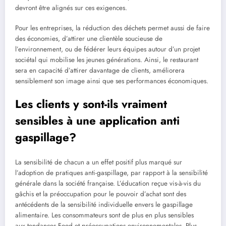
devront être alignés sur ces exigences.
Pour les entreprises, la réduction des déchets permet aussi de faire
des économies, d’attirer une clientèle soucieuse de
l’environnement, ou de fédérer leurs équipes autour d’un projet
sociétal qui mobilise les jeunes générations. Ainsi, le restaurant
sera en capacité d’attirer davantage de clients, améliorera
sensiblement son image ainsi que ses performances économiques.
Les clients y sont-ils vraiment
sensibles à une application anti
gaspillage?
La sensibilité de chacun a un effet positif plus marqué sur
l’adoption de pratiques anti-gaspillage, par rapport à la sensibilité
générale dans la société française. L’éducation reçue vis-à-vis du
gâchis et la préoccupation pour le pouvoir d’achat sont des
antécédents de la sensibilité individuelle envers le gaspillage
alimentaire. Les consommateurs sont de plus en plus sensibles
aux tendances Food et préoccupations environnementales. Plus