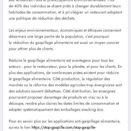
de 40% des individus se disent prêts à changer durablement leurs
habitudes de consommation, et à privilégier un restaurant adoptant
une politique de réduction des déchets.
Les enjeux environnementaux, économiques et éthiques concernent
désormais une large partie de la population, c’est pourquoi
la réduction du gaspillage alimentaire est aussi un moyen concret
pour attirer plus de clients.
Réduire le gaspillage alimentaire est avantageux pour tous les
acteurs : pour le restaurateur, pour la planète, et pour les clients. En
plus des applications, de nombreuses pistes existent pour réduire
le gaspillage alimentaire. Côté production, la régulation des
marchés ou la réforme des modèles agricoles trop énergivores sont
des solutions souvent débattues. Côté distribution, les enseignes
pourraient proposer davantage de produits en vrac ou à la
découpe, rendre plus claires les dates limites de consommation et
adopter systématiquement des emballages snacking éco.
Pour en savoir plus sur les applications anti-gaspillage alimentaire,
suivez le lien
https://stop-gaspille.com/stop-gaspille-