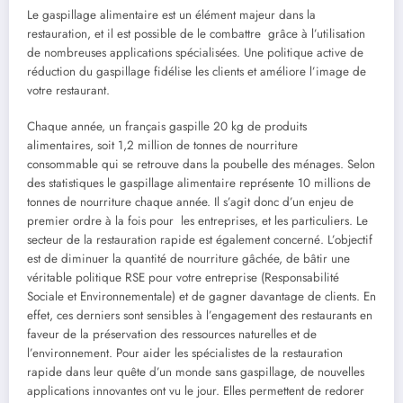
Le gaspillage alimentaire est un élément majeur dans la
restauration, et il est possible de le combattre grâce à l’utilisation
de nombreuses applications spécialisées. Une politique active de
réduction du gaspillage fidélise les clients et améliore l’image de
votre restaurant.
Chaque année, un français gaspille 20 kg de produits
alimentaires, soit 1,2 million de tonnes de nourriture
consommable qui se retrouve dans la poubelle des ménages. Selon
des statistiques le gaspillage alimentaire représente 10 millions de
tonnes de nourriture chaque année. Il s’agit donc d’un enjeu de
premier ordre à la fois pour les entreprises, et les particuliers. Le
secteur de la restauration rapide est également concerné. L’objectif
est de diminuer la quantité de nourriture gâchée, de bâtir une
véritable politique RSE pour votre entreprise (Responsabilité
Sociale et Environnementale) et de gagner davantage de clients. En
effet, ces derniers sont sensibles à l’engagement des restaurants en
faveur de la préservation des ressources naturelles et de
l’environnement. Pour aider les spécialistes de la restauration
rapide dans leur quête d’un monde sans gaspillage, de nouvelles
applications innovantes ont vu le jour. Elles permettent de redorer