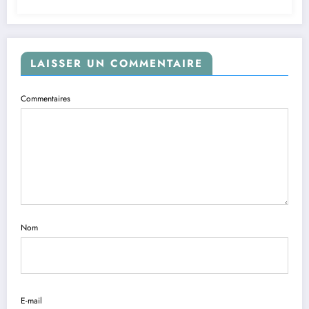
LAISSER UN COMMENTAIRE
Commentaires
Nom
E-mail