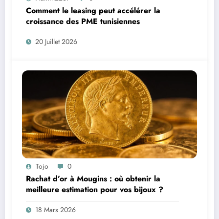
Comment le leasing peut accélérer la
croissance des PME tunisiennes
20 Juillet 2026
Tojo
0
Rachat d’or à Mougins : où obtenir la
meilleure estimation pour vos bijoux ?
18 Mars 2026