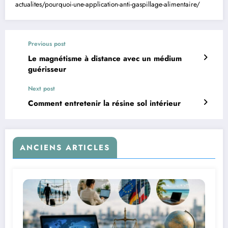
actualites/pourquoi-une-application-anti-gaspillage-alimentaire/
Previous post
Le magnétisme à distance avec un médium
guérisseur
Next post
Comment entretenir la résine sol intérieur
ANCIENS ARTICLES