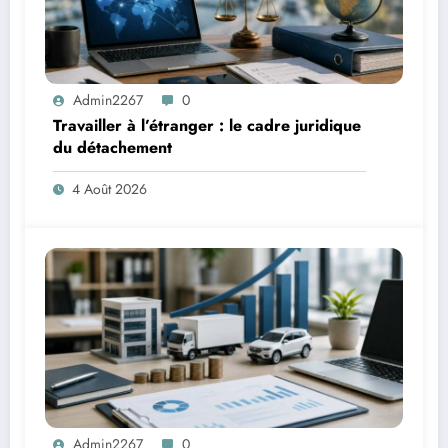
Admin2267
0
Travailler à l’étranger : le cadre juridique
du détachement
4 Août 2026
Admin2267
0