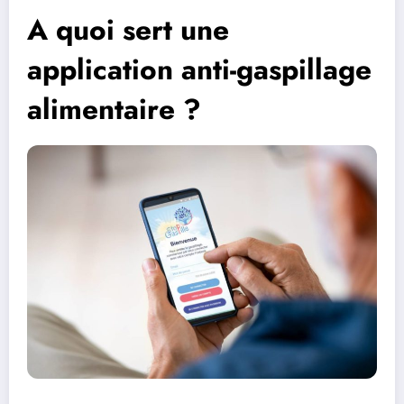
A quoi sert une
application anti-gaspillage
alimentaire ?