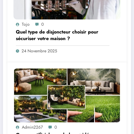
Tojo
0
Quel type de disjoncteur choisir pour
sécuriser votre maison ?
24 Novembre 2025
Admin2267
0