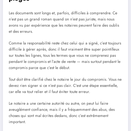
Les documents sont longs et, parfois, difficiles à comprendre. Ce
n’est pas un grand roman quand on n’est pas juriste, mais nous
avons vu par expérience que les notaires peuvent faire des oublis
et des erreurs.
Comme la responsabilité reste chez celui qui a signé, c’est toujours
difficile à gérer après, donc il faut vraiment être super pointilleux
sur toutes les lignes, tous les termes que vous ne comprenez pas
pendant le compromis et l’acte de vente — mais surtout pendant le
compromis parce que c’est le début.
Tout doit être clarifié chez le notaire le jour du compromis. Vous ne
devez rien signer si ce n’est pas clair. C’est une étape essentielle,
car elle va tout relier et il faut éviter toute erreur.
Le notaire a une certaine autorité ou autre, on peut lui faire
aveuglément confiance, mais il y a fréquemment des abus, des
choses qui sont mal écrites dedans, donc c’est extrêmement
important.