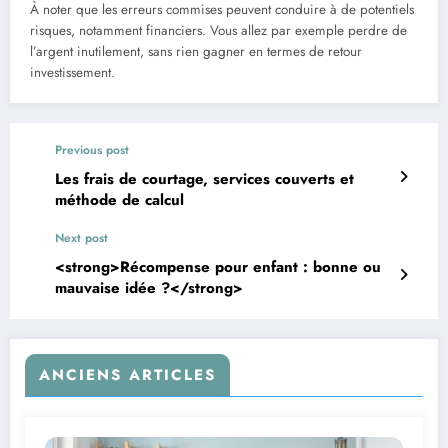
À noter que les erreurs commises peuvent conduire à de potentiels
risques, notamment financiers. Vous allez par exemple perdre de
l’argent inutilement, sans rien gagner en termes de retour
investissement.
Previous post
Les frais de courtage, services couverts et
méthode de calcul
Next post
<strong>Récompense pour enfant : bonne ou
mauvaise idée ?</strong>
ANCIENS ARTICLES