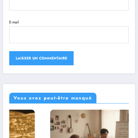
E-mail
Vous avez peut-être manqué