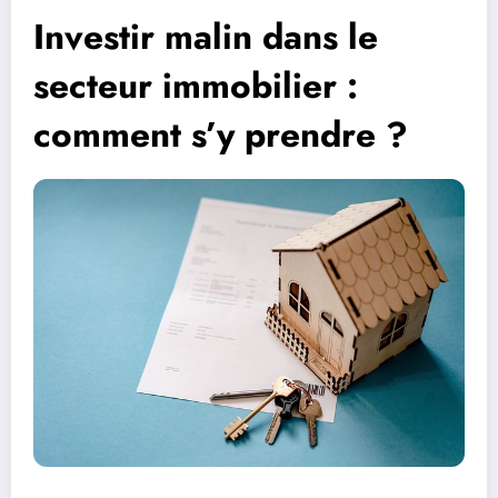
Investir malin dans le
secteur immobilier :
comment s’y prendre ?