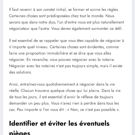
Il faut revenir à son constat initial, se former et suivre les règles.
Certaines choses sont prédisposées chez tout le monde. Nous
savons que dans notre duo, l’un d’entre nous est plus naturellement
négociateur que l’autre. Vous devez également surmonter ce défi.
Il est essentiel de se rappeler que vous êtes capable de négocier à
n’importe quel niveau. Certaines choses sont évidentes, comme
faire une proposition immobilière et se dire que vous allez
négocier. En revanche, vous pouvez négocier avec le notaire.
Négocier avec les notaires n’est pas toujours simple, mais il existe
des solutions.
Ainsi, entraînez-vous quotidiennement à négocier dans la vie
réelle. Chacun trouvera quelque chose qui lui plaira. Dans la vie
de tous les jours, il est essentiel d’avoir le réflexe de toujours
demander un peu plus. Vous n’avez rien à perdre dans tous les
cas. Peu importe si l’on vous dit : « Non, ce n’est pas possible ».
Identifier et éviter les éventuels
pièges