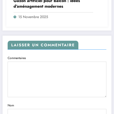
Gazon artificiel pour balcon : idées
d’aménagement modernes
15 Novembre 2025
LAISSER UN COMMENTAIRE
Commentaires
Nom