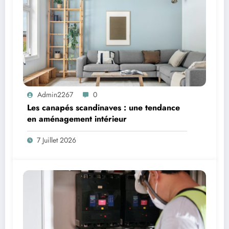
Admin2267
0
Les canapés scandinaves : une tendance
en aménagement intérieur
7 Juillet 2026